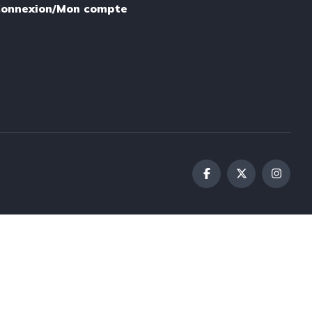
onnexion/Mon compte