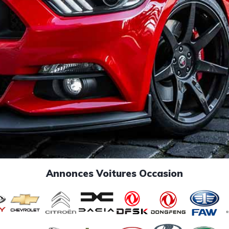
Annonces Voitures Occasion