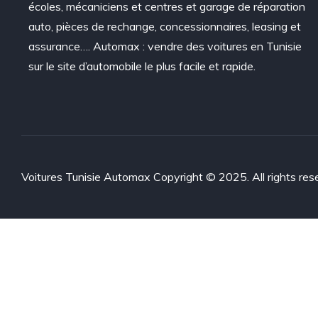
écoles, mécaniciens et centres et garage de réparation
auto, pièces de rechange, concessionnaires, leasing et
assurance…. Automax : vendre des voitures en Tunisie
sur le site d’automobile le plus facile et rapide.
Voitures Tunisie Automax Copyright © 2025. All rights res