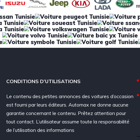
CONDITIONS D’UTILISATIONS
Le contenu des petites annonces des voitures d’occasion
est fourni par leurs éditeurs. Automax ne donne aucune
garantie concernant le contenu. Prêtez attention pour
tout contact. L’utilisateur assume toute la responsabilité
de l’utilisation des informations