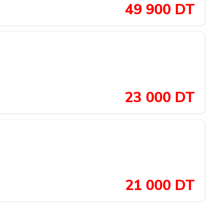
49 900 DT
23 000 DT
21 000 DT