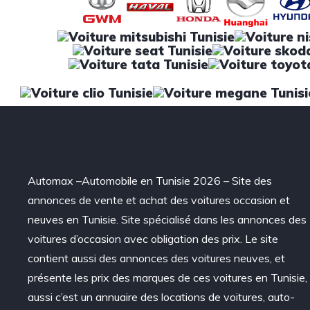
Automax –Automobile en Tunisie 2026 – Site des
annonces de vente et achat des voitures occasion et
neuves en Tunisie. Site spécialisé dans les annonces des
voitures d’occasion avec obligation des prix. Le site
contient aussi des annonces des voitures neuves, et
présente les prix des marques de ces voitures en Tunisie,
aussi c’est un annuaire des locations de voitures, auto-