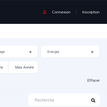
Connexion
Inscription
Effacer