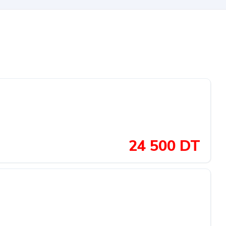
24 500 DT