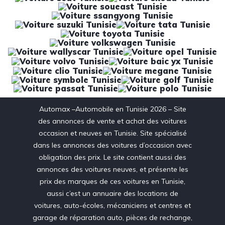
Automax –Automobile en Tunisie 2026 – Site
des annonces de vente et achat des voitures
occasion et neuves en Tunisie. Site spécialisé
dans les annonces des voitures d’occasion avec
obligation des prix. Le site contient aussi des
annonces des voitures neuves, et présente les
prix des marques de ces voitures en Tunisie,
aussi c’est un annuaire des locations de
voitures, auto-écoles, mécaniciens et centres et
garage de réparation auto, pièces de rechange,