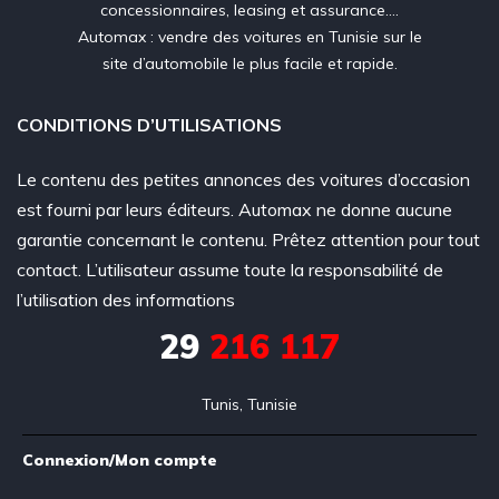
concessionnaires, leasing et assurance….
Automax : vendre des voitures en Tunisie sur le
site d’automobile le plus facile et rapide.
CONDITIONS D’UTILISATIONS
Le contenu des petites annonces des voitures d’occasion
est fourni par leurs éditeurs. Automax ne donne aucune
garantie concernant le contenu. Prêtez attention pour tout
contact. L’utilisateur assume toute la responsabilité de
l’utilisation des informations
29
216 117
Tunis, Tunisie
Connexion/Mon compte