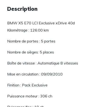
Description
BMW X5 E70 LCI Exclusive xDrive 40d
Kilométrage : 126.00 km
Nombre de portes : 5 portes
Nombre de sièges: 5 places
Boîte de vitesse : Automatique 8 vitesses
Mise en circulation : 09/09/2010
Finition : Pack Exclusive
Puissance moteur : 306 ch