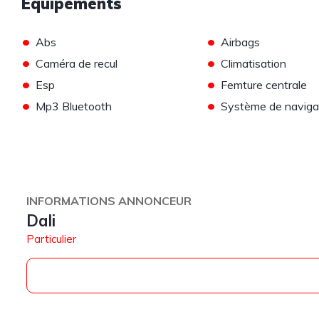
Equipements
•
•
Abs
Airbags
•
•
Caméra de recul
Climatisation
•
•
Esp
Femture centrale
•
•
Mp3 Bluetooth
Système de naviga
INFORMATIONS ANNONCEUR
Dali
Particulier