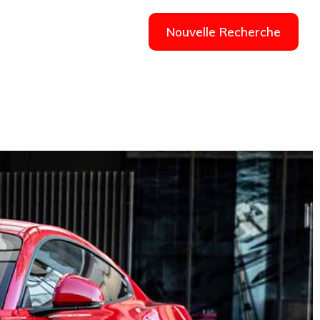
Nouvelle Recherche