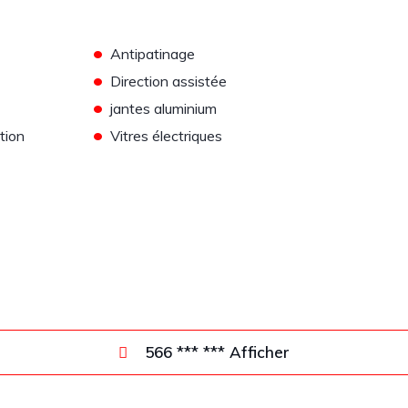
•
Antipatinage
•
Direction assistée
•
jantes aluminium
•
tion
Vitres électriques
566 *** *** Afficher