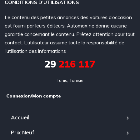
CONDITIONS D’UTILISATIONS
Le contenu des petites annonces des voitures d’occasion
est fourni par leurs éditeurs. Automax ne donne aucune
garantie concernant le contenu. Prêtez attention pour tout
contact. L’utilisateur assume toute la responsabilité de
l’utilisation des informations
29
216 117
Tunis, Tunisie
Connexion/Mon compte
Accueil
Prix Neuf