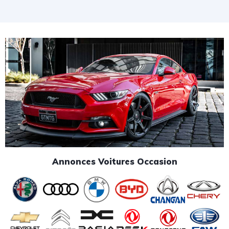
Annonces Voitures Occasion