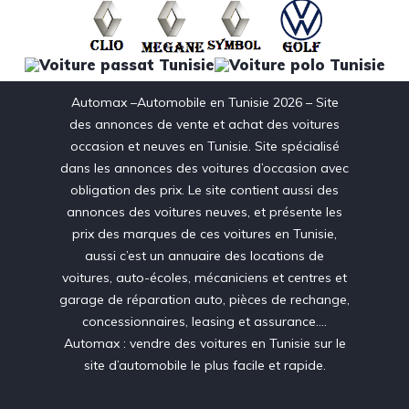
Automax –Automobile en Tunisie 2026 – Site
des annonces de vente et achat des voitures
occasion et neuves en Tunisie. Site spécialisé
dans les annonces des voitures d’occasion avec
obligation des prix. Le site contient aussi des
annonces des voitures neuves, et présente les
prix des marques de ces voitures en Tunisie,
aussi c’est un annuaire des locations de
voitures, auto-écoles, mécaniciens et centres et
garage de réparation auto, pièces de rechange,
concessionnaires, leasing et assurance….
Automax : vendre des voitures en Tunisie sur le
site d’automobile le plus facile et rapide.