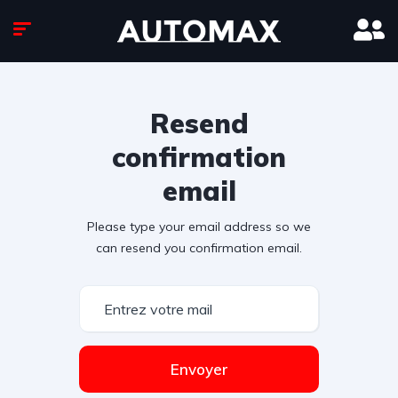
Resend
confirmation
email
Please type your email address so we
can resend you confirmation email.
Envoyer