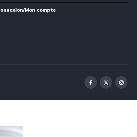
onnexion/Mon compte