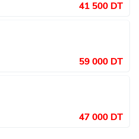
41 500 DT
59 000 DT
47 000 DT