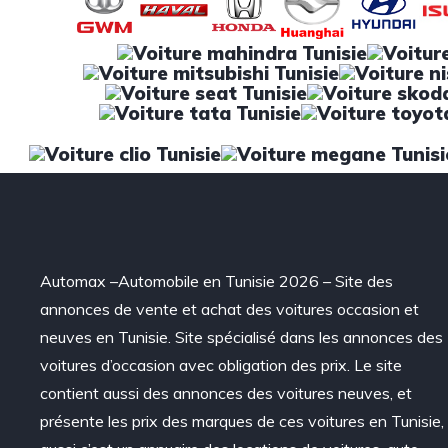
Automax –Automobile en Tunisie 2026 – Site des
annonces de vente et achat des voitures occasion et
neuves en Tunisie. Site spécialisé dans les annonces des
voitures d’occasion avec obligation des prix. Le site
contient aussi des annonces des voitures neuves, et
présente les prix des marques de ces voitures en Tunisie,