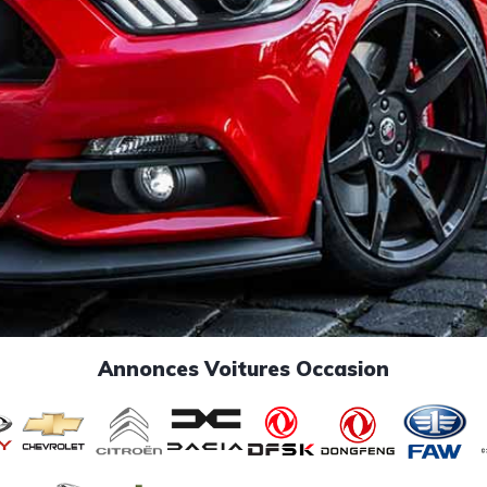
Annonces Voitures Occasion