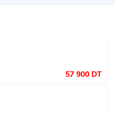
57 900 DT