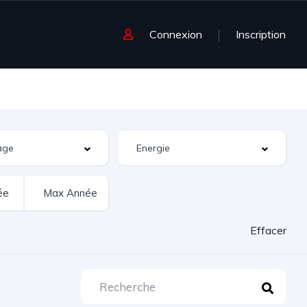
Connexion
Inscription
Effacer