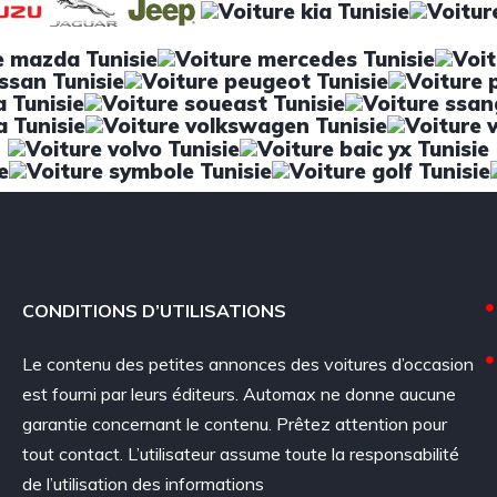
CONDITIONS D’UTILISATIONS
Le contenu des petites annonces des voitures d’occasion
est fourni par leurs éditeurs. Automax ne donne aucune
garantie concernant le contenu. Prêtez attention pour
tout contact. L’utilisateur assume toute la responsabilité
de l’utilisation des informations