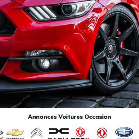
Annonces Voitures Occasion