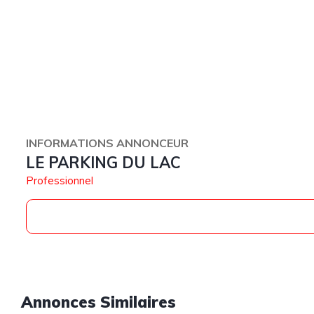
INFORMATIONS ANNONCEUR
LE PARKING DU LAC
Professionnel
Annonces Similaires