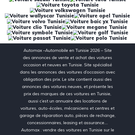
Automax –Automobile en Tunisie 2026 – Site
des annonces de vente et achat des voitures
occasion et neuves en Tunisie. Site spécialisé
dans les annonces des voitures d’occasion avec
obligation des prix. Le site contient aussi des
annonces des voitures neuves, et présente les
prix des marques de ces voitures en Tunisie,
aussi c’est un annuaire des locations de
voitures, auto-écoles, mécaniciens et centres et
garage de réparation auto, pièces de rechange,
concessionnaires, leasing et assurance….
Automax : vendre des voitures en Tunisie sur le