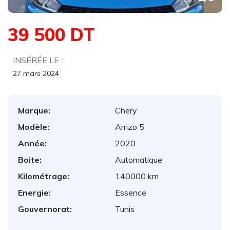
39 500 DT
INSÉRÉE LE :
27 mars 2024
Marque:
Chery
Modèle:
Arrizo 5
Année:
2020
Boite:
Automatique
Kilométrage:
140000 km
Energie:
Essence
Gouvernorat:
Tunis