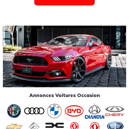
Annonces Voitures Occasion