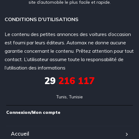
site d’automobile le plus facile et rapide.
CONDITIONS D’UTILISATIONS
Le contenu des petites annonces des voitures d’occasion
est fourni par leurs éditeurs. Automax ne donne aucune
garantie concernant le contenu. Prêtez attention pour tout
contact. L’utilisateur assume toute la responsabilité de
l’utilisation des informations
29
216 117
Tunis, Tunisie
Connexion/Mon compte
Accueil