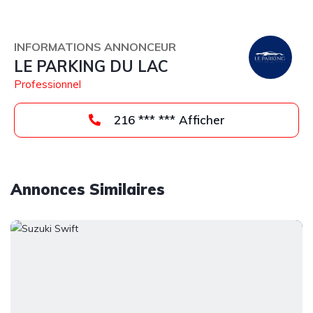
INFORMATIONS ANNONCEUR
LE PARKING DU LAC
Professionnel
216 *** *** Afficher
Annonces Similaires