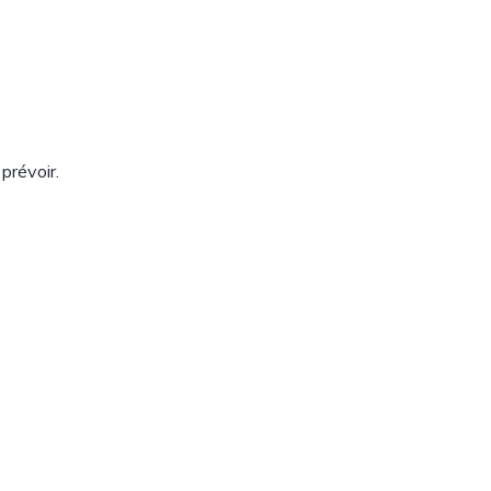
prévoir.