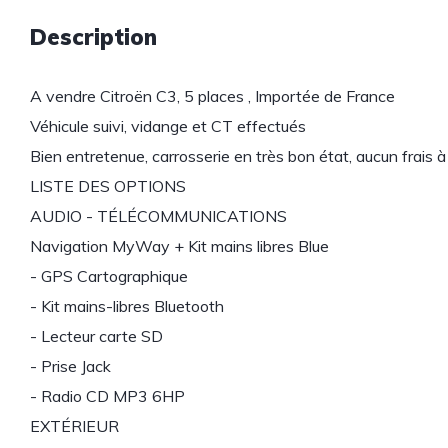
Description
A vendre Citroën C3, 5 places , Importée de France
Véhicule suivi, vidange et CT effectués
Bien entretenue, carrosserie en très bon état, aucun frais à 
LISTE DES OPTIONS
AUDIO - TÉLÉCOMMUNICATIONS
Navigation MyWay + Kit mains libres Blue
- GPS Cartographique
- Kit mains-libres Bluetooth
- Lecteur carte SD
- Prise Jack
- Radio CD MP3 6HP
EXTÉRIEUR