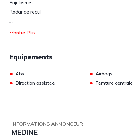
Enjoliveurs
Radar de recul
…
Montre Plus
Equipements
•
•
Abs
Airbags
•
•
Direction assistée
Femture centrale
INFORMATIONS ANNONCEUR
MEDINE