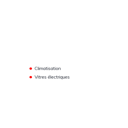
•
Climatisation
•
Vitres électriques