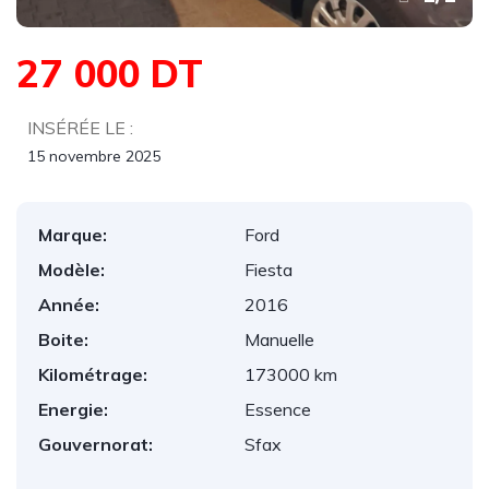
27 000 DT
INSÉRÉE LE :
15 novembre 2025
Marque:
Ford
Modèle:
Fiesta
Année:
2016
Boite:
Manuelle
Kilométrage:
173000 km
Energie:
Essence
Gouvernorat:
Sfax