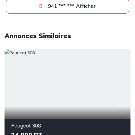
941 *** *** Afficher
Annonces Similaires
1
Peugeot 308