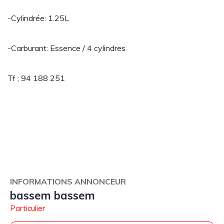
-Cylindrée: 1.25L
-Carburant: Essence / 4 cylindres
Tf ; 94 188 251
INFORMATIONS ANNONCEUR
bassem bassem
Particulier