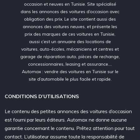
occasion et neuves en Tunisie. Site spécialisé
dans les annonces des voitures d’occasion avec
obligation des prix. Le site contient aussi des
annonces des voitures neuves, et présente les
prix des marques de ces voitures en Tunisie,
aussi c’est un annuaire des locations de
voitures, auto-écoles, mécaniciens et centres et
garage de réparation auto, pièces de rechange,
concessionnaires, leasing et assurance….
Automax : vendre des voitures en Tunisie sur le
site d’automobile le plus facile et rapide.
CONDITIONS D’UTILISATIONS
Le contenu des petites annonces des voitures d’occasion
est fourni par leurs éditeurs. Automax ne donne aucune
garantie concernant le contenu. Prêtez attention pour tout
contact. L’utilisateur assume toute la responsabilité de