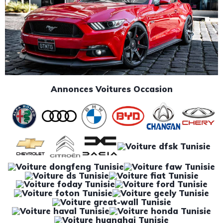
Annonces Voitures Occasion