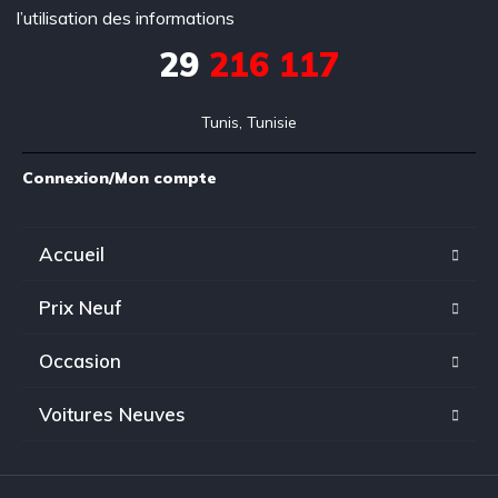
l’utilisation des informations
29
216 117
Tunis, Tunisie
Connexion/Mon compte
Accueil
Prix Neuf
Occasion
Voitures Neuves