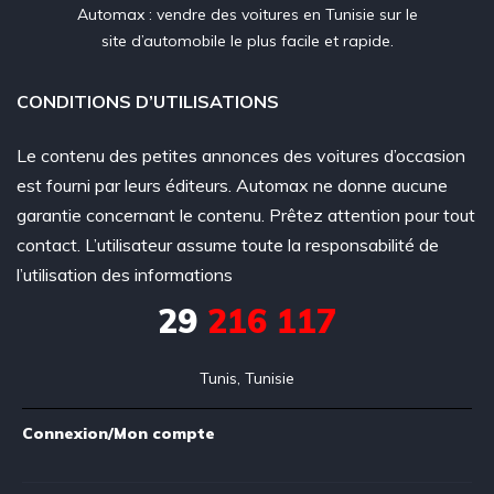
Automax : vendre des voitures en Tunisie sur le
site d’automobile le plus facile et rapide.
CONDITIONS D’UTILISATIONS
Le contenu des petites annonces des voitures d’occasion
est fourni par leurs éditeurs. Automax ne donne aucune
garantie concernant le contenu. Prêtez attention pour tout
contact. L’utilisateur assume toute la responsabilité de
l’utilisation des informations
29
216 117
Tunis, Tunisie
Connexion/Mon compte