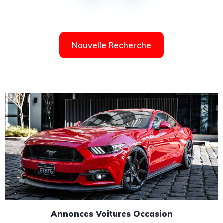
Nouvelle Recherche
Annonces Voitures Occasion