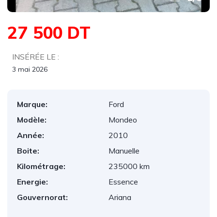
27 500 DT
INSÉRÉE LE :
3 mai 2026
Marque:
Ford
Modèle:
Mondeo
Année:
2010
Boite:
Manuelle
Kilométrage:
235000 km
Energie:
Essence
Gouvernorat:
Ariana