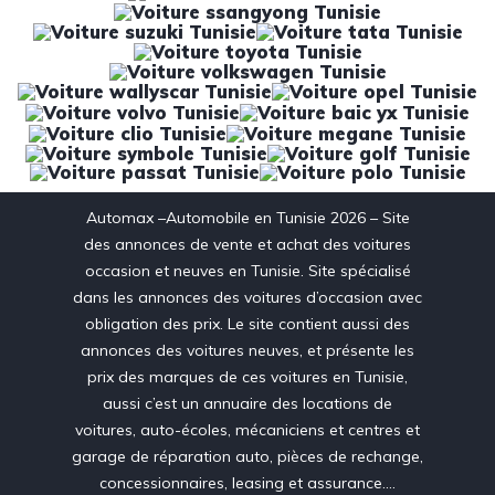
Automax –Automobile en Tunisie 2026 – Site
des annonces de vente et achat des voitures
occasion et neuves en Tunisie. Site spécialisé
dans les annonces des voitures d’occasion avec
obligation des prix. Le site contient aussi des
annonces des voitures neuves, et présente les
prix des marques de ces voitures en Tunisie,
aussi c’est un annuaire des locations de
voitures, auto-écoles, mécaniciens et centres et
garage de réparation auto, pièces de rechange,
concessionnaires, leasing et assurance….