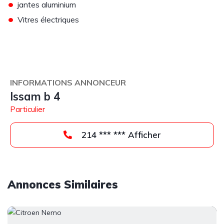
•
jantes aluminium
•
Vitres électriques
INFORMATIONS ANNONCEUR
Issam b 4
Particulier
214 *** *** Afficher
Annonces Similaires