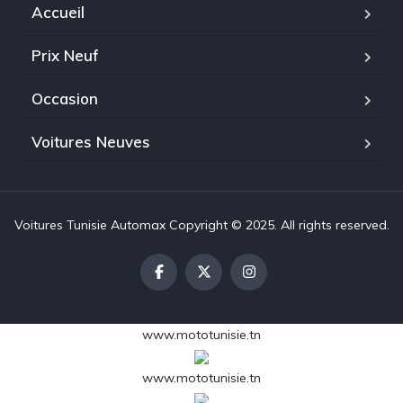
Accueil
Prix Neuf
Occasion
Voitures Neuves
Voitures Tunisie Automax Copyright © 2025. All rights reserved.
www.mototunisie.tn
www.mototunisie.tn