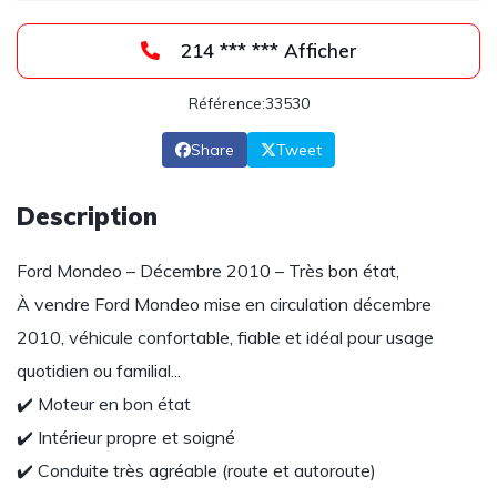
214 *** *** Afficher
Référence:33530
Share
Tweet
Description
Ford Mondeo – Décembre 2010 – Très bon état,
À vendre Ford Mondeo mise en circulation décembre
2010, véhicule confortable, fiable et idéal pour usage
quotidien ou familial...
✔️ Moteur en bon état
✔️ Intérieur propre et soigné
✔️ Conduite très agréable (route et autoroute)