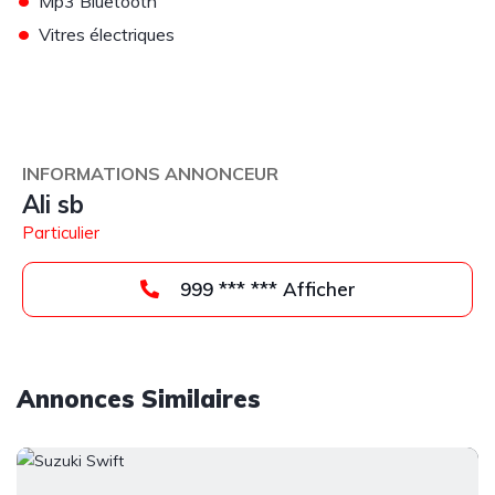
Mp3 Bluetooth
•
Vitres électriques
INFORMATIONS ANNONCEUR
Ali sb
Particulier
999 *** *** Afficher
Annonces Similaires