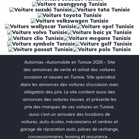
Automax –Automobile en Tunisie 2026 – Site
des annonces de vente et achat des voitures
occasion et neuves en Tunisie. Site spécialisé
dans les annonces des voitures d’occasion avec
obligation des prix. Le site contient aussi des
annonces des voitures neuves, et présente les
prix des marques de ces voitures en Tunisie,
aussi c’est un annuaire des locations de
voitures, auto-écoles, mécaniciens et centres et
garage de réparation auto, pièces de rechange,
concessionnaires, leasing et assurance….