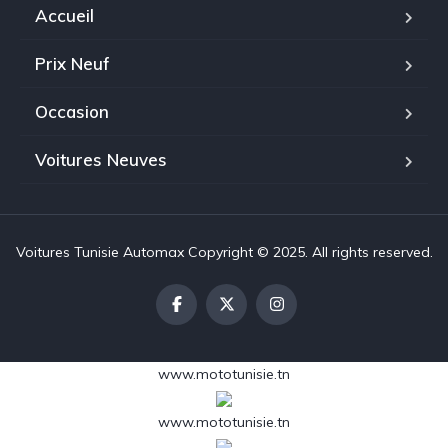
Accueil
Prix Neuf
Occasion
Voitures Neuves
Voitures Tunisie Automax Copyright © 2025. All rights reserved.
www.mototunisie.tn
www.mototunisie.tn