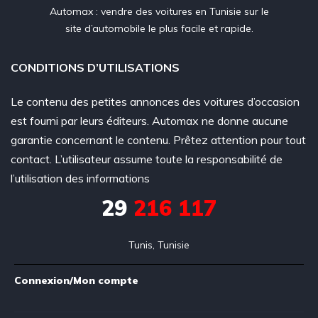
Automax : vendre des voitures en Tunisie sur le
site d’automobile le plus facile et rapide.
CONDITIONS D’UTILISATIONS
Le contenu des petites annonces des voitures d’occasion
est fourni par leurs éditeurs. Automax ne donne aucune
garantie concernant le contenu. Prêtez attention pour tout
contact. L’utilisateur assume toute la responsabilité de
l’utilisation des informations
29
216 117
Tunis, Tunisie
Connexion/Mon compte