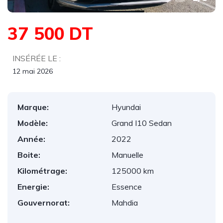
37 500 DT
INSÉRÉE LE :
12 mai 2026
Marque:
Hyundai
Modèle:
Grand I10 Sedan
Année:
2022
Boite:
Manuelle
Kilométrage:
125000 km
Energie:
Essence
Gouvernorat:
Mahdia