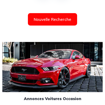
Nouvelle Recherche
Annonces Voitures Occasion