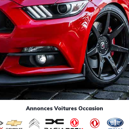
Annonces Voitures Occasion