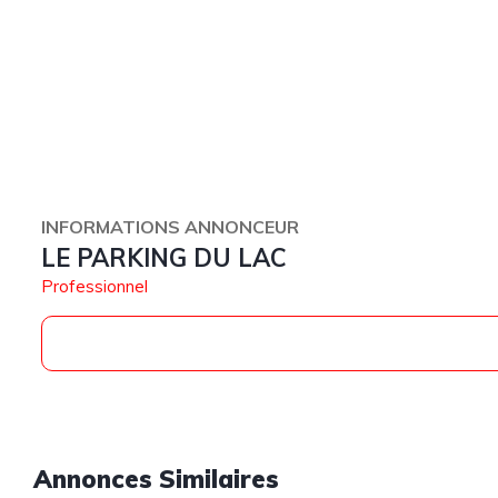
INFORMATIONS ANNONCEUR
LE PARKING DU LAC
Professionnel
Annonces Similaires