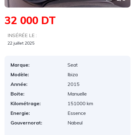
32 000 DT
INSÉRÉE LE :
22 juillet 2025
Marque:
Seat
Modèle:
Ibiza
Année:
2015
Boite:
Manuelle
Kilométrage:
151000 km
Energie:
Essence
Gouvernorat:
Nabeul