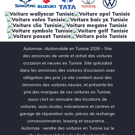
Automax –Automobile en Tunisie 2026 – Site
des annonces de vente et achat des voitures
occasion et neuves en Tunisie. Site spécialisé
dans les annonces des voitures d’occasion avec
obligation des prix. Le site contient aussi des
annonces des voitures neuves, et présente les
prix des marques de ces voitures en Tunisie,
aussi c’est un annuaire des locations de
voitures, auto-écoles, mécaniciens et centres et
garage de réparation auto, pièces de rechange,
concessionnaires, leasing et assurance….
Automax : vendre des voitures en Tunisie sur le