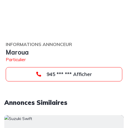
INFORMATIONS ANNONCEUR
Maroua
Particulier
945 *** *** Afficher
Annonces Similaires