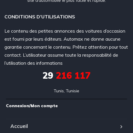
site d’automobile le plus facile et rapide.
CONDITIONS D’UTILISATIONS
Le contenu des petites annonces des voitures d’occasion
est fourni par leurs éditeurs. Automax ne donne aucune
garantie concernant le contenu. Prêtez attention pour tout
contact. L’utilisateur assume toute la responsabilité de
l’utilisation des informations
29
216 117
Tunis, Tunisie
Connexion/Mon compte
Accueil