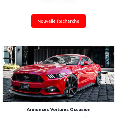
Nouvelle Recherche
Annonces Voitures Occasion