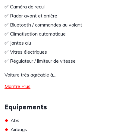
✅ Caméra de recul
✅ Radar avant et arrière
✅ Bluetooth / commandes au volant
✅ Climatisation automatique
✅ Jantes alu
✅ Vitres électriques
✅ Régulateur / limiteur de vitesse
Voiture très agréable à…
Montre Plus
Equipements
•
Abs
•
Airbags