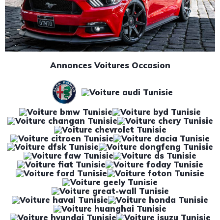
Annonces Voitures Occasion