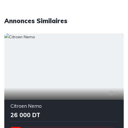
Annonces Similaires
3
Citroen Nemo
26 000 DT