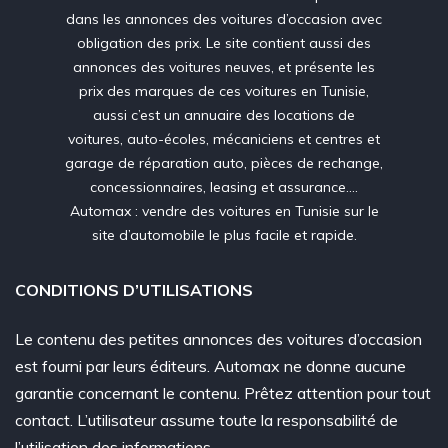
dans les annonces des voitures d’occasion avec
obligation des prix. Le site contient aussi des
annonces des voitures neuves, et présente les
prix des marques de ces voitures en Tunisie,
aussi c’est un annuaire des locations de
voitures, auto-écoles, mécaniciens et centres et
garage de réparation auto, pièces de rechange,
concessionnaires, leasing et assurance….
Automax : vendre des voitures en Tunisie sur le
site d’automobile le plus facile et rapide.
CONDITIONS D’UTILISATIONS
Le contenu des petites annonces des voitures d’occasion
est fourni par leurs éditeurs. Automax ne donne aucune
garantie concernant le contenu. Prêtez attention pour tout
contact. L’utilisateur assume toute la responsabilité de
l’utilisation des informations