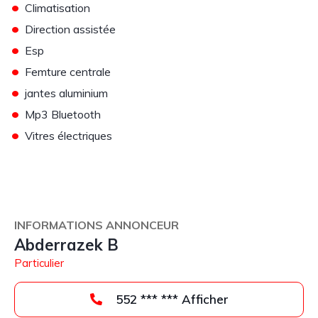
•
Climatisation
•
Direction assistée
•
Esp
•
Femture centrale
•
jantes aluminium
•
Mp3 Bluetooth
•
Vitres électriques
INFORMATIONS ANNONCEUR
Abderrazek B
Particulier
552 *** *** Afficher