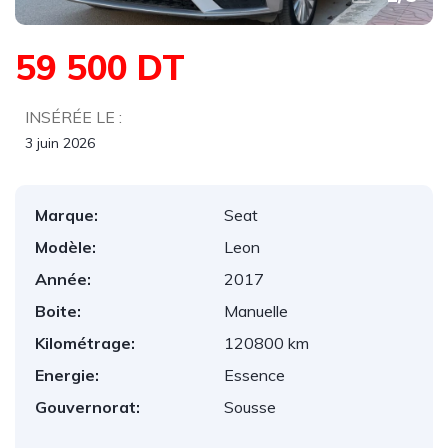
59 500 DT
INSÉRÉE LE :
3 juin 2026
Marque:
Seat
Modèle:
Leon
Année:
2017
Boite:
Manuelle
Kilométrage:
120800 km
Energie:
Essence
Gouvernorat:
Sousse