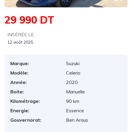
29 990 DT
INSÉRÉE LE :
12 août 2025
Marque:
Suzuki
Modèle:
Celerio
Année:
2020
Boite:
Manuelle
Kilométrage:
90 km
Energie:
Essence
Gouvernorat:
Ben Arous