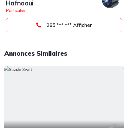
Hafnaoui
Particulier
285 *** *** Afficher
Annonces Similaires
5