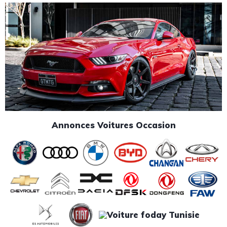
Annonces Voitures Occasion