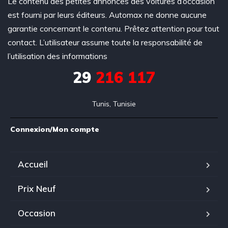
Le contenu des petites annonces des voitures d’occasion
est fourni par leurs éditeurs. Automax ne donne aucune
garantie concernant le contenu. Prêtez attention pour tout
contact. L’utilisateur assume toute la responsabilité de
l’utilisation des informations
29
216 117
Tunis, Tunisie
Connexion/Mon compte
Accueil
Prix Neuf
Occasion