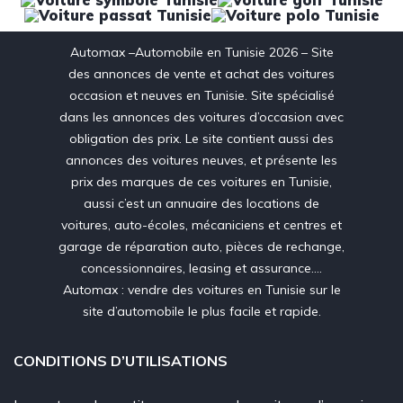
Automax –Automobile en Tunisie 2026 – Site
des annonces de vente et achat des voitures
occasion et neuves en Tunisie. Site spécialisé
dans les annonces des voitures d’occasion avec
obligation des prix. Le site contient aussi des
annonces des voitures neuves, et présente les
prix des marques de ces voitures en Tunisie,
aussi c’est un annuaire des locations de
voitures, auto-écoles, mécaniciens et centres et
garage de réparation auto, pièces de rechange,
concessionnaires, leasing et assurance….
Automax : vendre des voitures en Tunisie sur le
site d’automobile le plus facile et rapide.
CONDITIONS D’UTILISATIONS