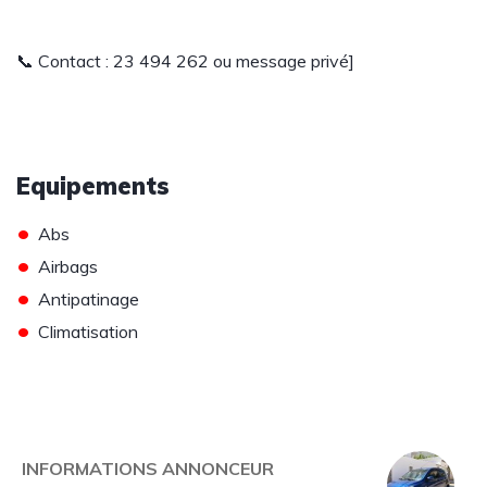
📞 Contact : 23 494 262 ou message privé]
Equipements
•
Abs
•
Airbags
•
Antipatinage
•
Climatisation
INFORMATIONS ANNONCEUR