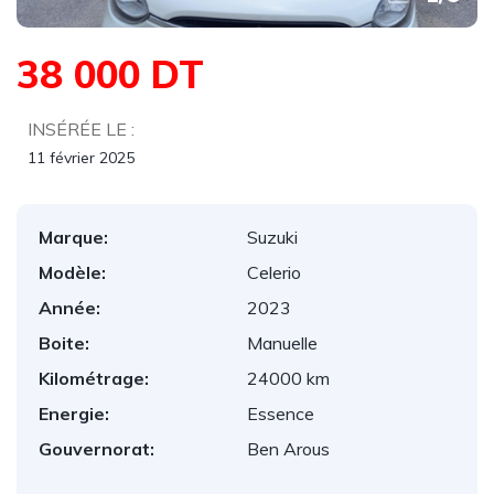
38 000 DT
INSÉRÉE LE :
11 février 2025
Marque:
Suzuki
Modèle:
Celerio
Année:
2023
Boite:
Manuelle
Kilométrage:
24000 km
Energie:
Essence
Gouvernorat:
Ben Arous