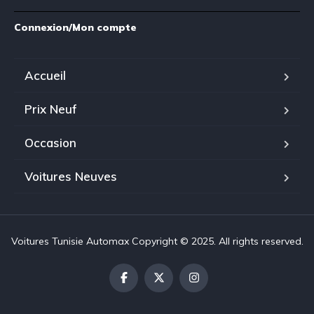
Connexion/Mon compte
Accueil
Prix Neuf
Occasion
Voitures Neuves
Voitures Tunisie Automax Copyright © 2025. All rights reserved.