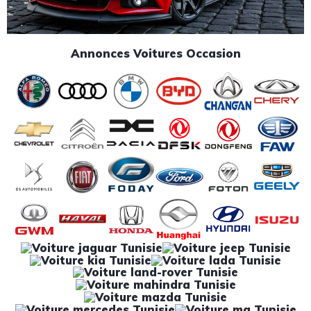
Annonces Voitures Occasion