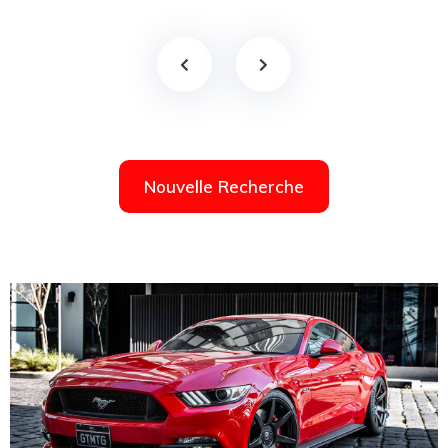
Nouvelle Recherche