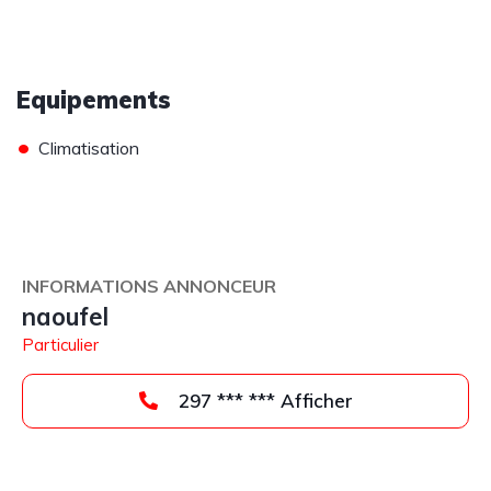
Equipements
•
Climatisation
INFORMATIONS ANNONCEUR
naoufel
Particulier
297 *** *** Afficher