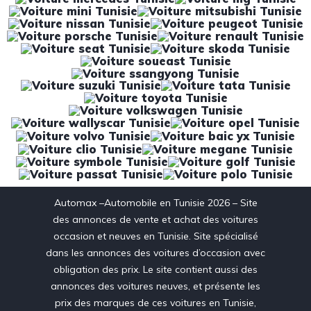
Automax –Automobile en Tunisie 2026 – Site
des annonces de vente et achat des voitures
occasion et neuves en Tunisie. Site spécialisé
dans les annonces des voitures d’occasion avec
obligation des prix. Le site contient aussi des
annonces des voitures neuves, et présente les
prix des marques de ces voitures en Tunisie,