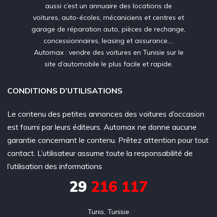
aussi c’est un annuaire des locations de
voitures, auto-écoles, mécaniciens et centres et
garage de réparation auto, pièces de rechange,
concessionnaires, leasing et assurance….
Automax : vendre des voitures en Tunisie sur le
site d’automobile le plus facile et rapide.
CONDITIONS D’UTILISATIONS
Le contenu des petites annonces des voitures d’occasion
est fourni par leurs éditeurs. Automax ne donne aucune
garantie concernant le contenu. Prêtez attention pour tout
contact. L’utilisateur assume toute la responsabilité de
l’utilisation des informations
29
216 117
Tunis, Tunisie