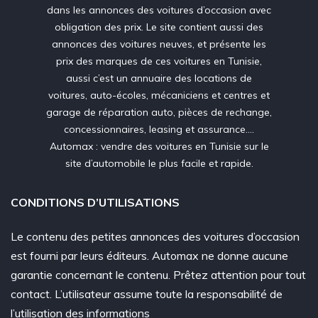
dans les annonces des voitures d’occasion avec
obligation des prix. Le site contient aussi des
annonces des voitures neuves, et présente les
prix des marques de ces voitures en Tunisie,
aussi c’est un annuaire des locations de
voitures, auto-écoles, mécaniciens et centres et
garage de réparation auto, pièces de rechange,
concessionnaires, leasing et assurance….
Automax : vendre des voitures en Tunisie sur le
site d’automobile le plus facile et rapide.
CONDITIONS D’UTILISATIONS
Le contenu des petites annonces des voitures d’occasion
est fourni par leurs éditeurs. Automax ne donne aucune
garantie concernant le contenu. Prêtez attention pour tout
contact. L’utilisateur assume toute la responsabilité de
l’utilisation des informations