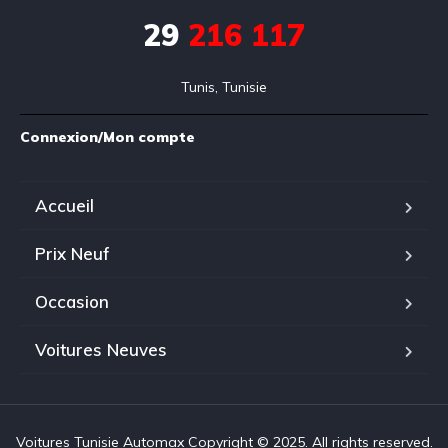
29
216 117
Tunis, Tunisie
Connexion/Mon compte
Accueil
Prix Neuf
Occasion
Voitures Neuves
Voitures Tunisie Automax Copyright © 2025. All rights reserved.