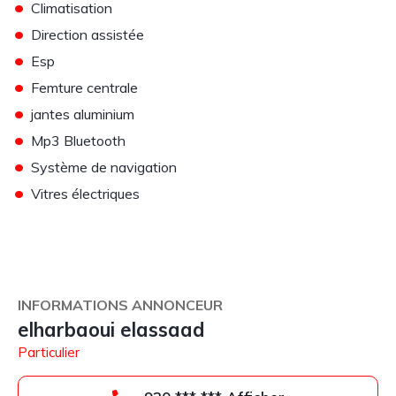
•
Climatisation
•
Direction assistée
•
Esp
•
Femture centrale
•
jantes aluminium
•
Mp3 Bluetooth
•
Système de navigation
•
Vitres électriques
INFORMATIONS ANNONCEUR
elharbaoui elassaad
Particulier