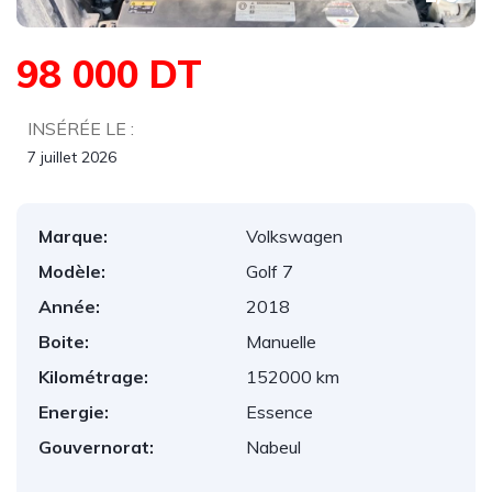
98 000 DT
INSÉRÉE LE :
7 juillet 2026
Marque:
Volkswagen
Modèle:
Golf 7
Année:
2018
Boite:
Manuelle
Kilométrage:
152000 km
Energie:
Essence
Gouvernorat:
Nabeul