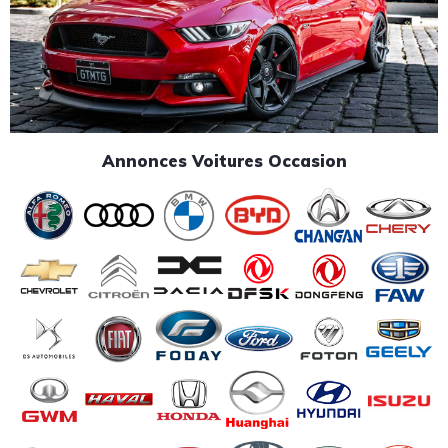
Annonces Voitures Occasion