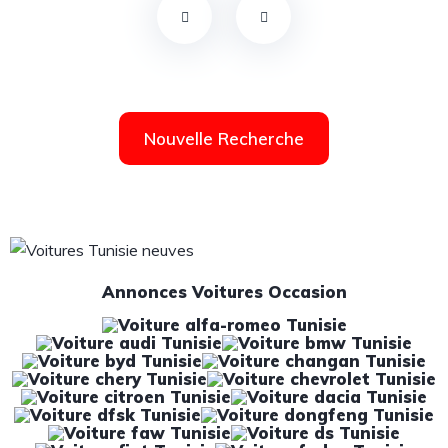
Nouvelle Recherche
Annonces Voitures Occasion