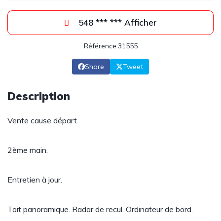
548 *** *** Afficher
Référence:31555
Share
Tweet
Description
Vente cause départ.
2ème main.
Entretien à jour.
Toit panoramique. Radar de recul. Ordinateur de bord.