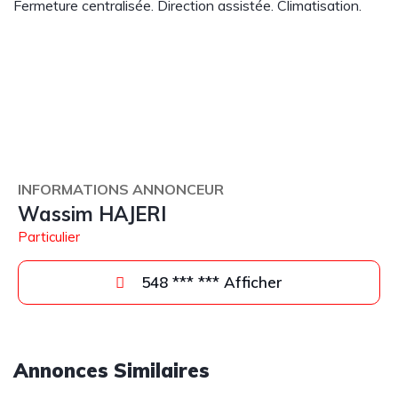
Fermeture centralisée. Direction assistée. Climatisation.
INFORMATIONS ANNONCEUR
Wassim HAJERI
Particulier
548 *** *** Afficher
Annonces Similaires