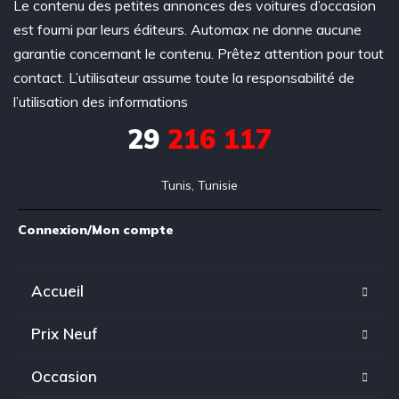
Le contenu des petites annonces des voitures d’occasion
est fourni par leurs éditeurs. Automax ne donne aucune
garantie concernant le contenu. Prêtez attention pour tout
contact. L’utilisateur assume toute la responsabilité de
l’utilisation des informations
29
216 117
Tunis, Tunisie
Connexion/Mon compte
Accueil
Prix Neuf
Occasion