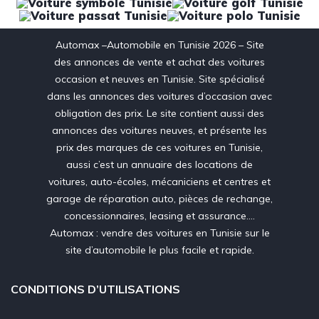
Automax –Automobile en Tunisie 2026 – Site
des annonces de vente et achat des voitures
occasion et neuves en Tunisie. Site spécialisé
dans les annonces des voitures d’occasion avec
obligation des prix. Le site contient aussi des
annonces des voitures neuves, et présente les
prix des marques de ces voitures en Tunisie,
aussi c’est un annuaire des locations de
voitures, auto-écoles, mécaniciens et centres et
garage de réparation auto, pièces de rechange,
concessionnaires, leasing et assurance….
Automax : vendre des voitures en Tunisie sur le
site d’automobile le plus facile et rapide.
CONDITIONS D’UTILISATIONS