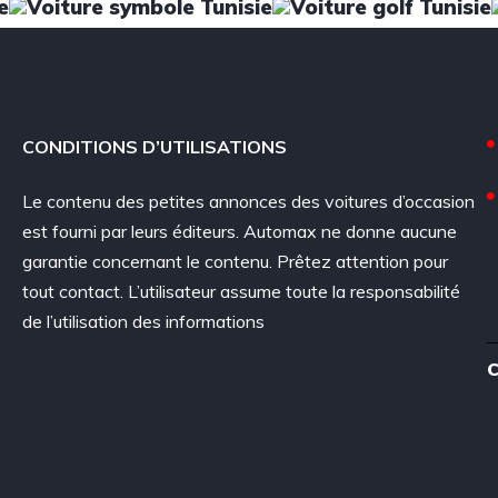
CONDITIONS D’UTILISATIONS
Le contenu des petites annonces des voitures d’occasion
est fourni par leurs éditeurs. Automax ne donne aucune
garantie concernant le contenu. Prêtez attention pour
tout contact. L’utilisateur assume toute la responsabilité
de l’utilisation des informations
C