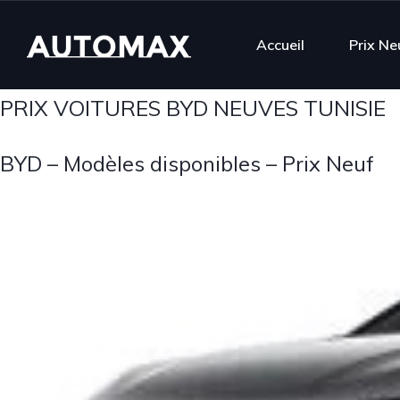
Accueil
Prix Ne
PRIX VOITURES BYD NEUVES TUNISIE
BYD – Modèles disponibles – Prix Neuf