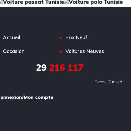
Accueil
Prix Neuf
Occasion
Voitures Neuves
29
216 117
Tunis, Tunisie
onnexion/Mon compte