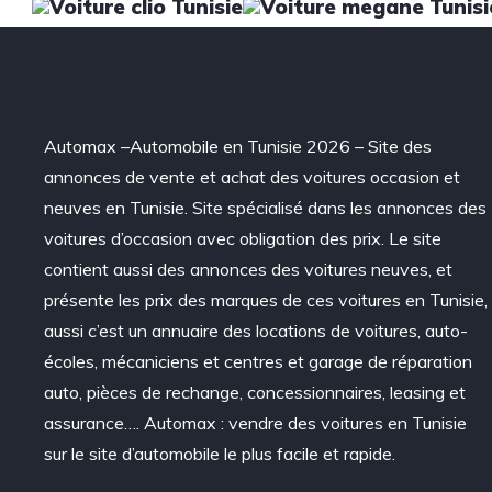
Automax –Automobile en Tunisie 2026 – Site des
annonces de vente et achat des voitures occasion et
neuves en Tunisie. Site spécialisé dans les annonces des
voitures d’occasion avec obligation des prix. Le site
contient aussi des annonces des voitures neuves, et
présente les prix des marques de ces voitures en Tunisie,
aussi c’est un annuaire des locations de voitures, auto-
écoles, mécaniciens et centres et garage de réparation
auto, pièces de rechange, concessionnaires, leasing et
assurance…. Automax : vendre des voitures en Tunisie
sur le site d’automobile le plus facile et rapide.