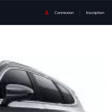
Connexion
Inscription