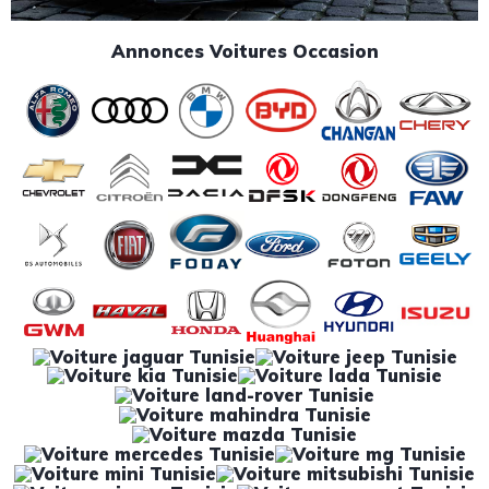
Annonces Voitures Occasion