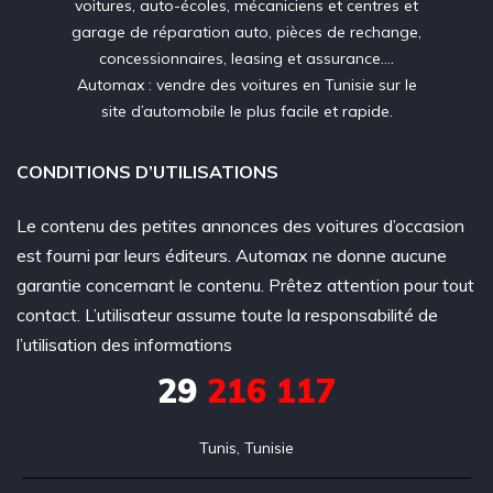
voitures, auto-écoles, mécaniciens et centres et
garage de réparation auto, pièces de rechange,
concessionnaires, leasing et assurance….
Automax : vendre des voitures en Tunisie sur le
site d’automobile le plus facile et rapide.
CONDITIONS D’UTILISATIONS
Le contenu des petites annonces des voitures d’occasion
est fourni par leurs éditeurs. Automax ne donne aucune
garantie concernant le contenu. Prêtez attention pour tout
contact. L’utilisateur assume toute la responsabilité de
l’utilisation des informations
29
216 117
Tunis, Tunisie