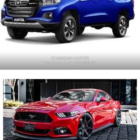
CHANGAN HUNTER
Prix à partir de 122 980 DT