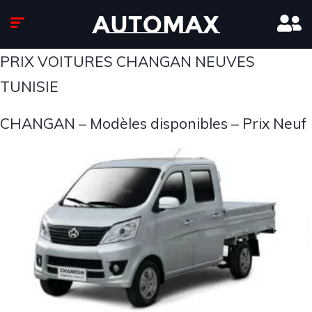
PRIX VOITURES CHANGAN NEUVES
TUNISIE
CHANGAN – Modèles disponibles – Prix Neuf