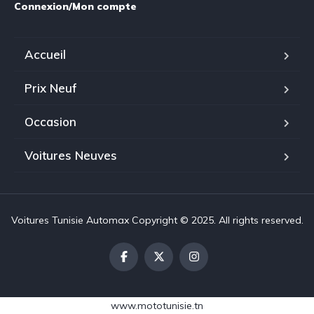
Connexion/Mon compte
Accueil
Prix Neuf
Occasion
Voitures Neuves
Voitures Tunisie Automax Copyright © 2025. All rights reserved.
www.mototunisie.tn