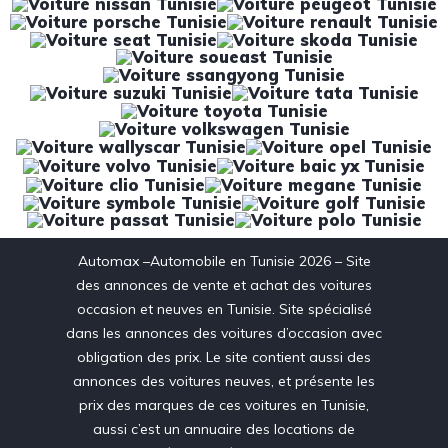
Automax –Automobile en Tunisie 2026 – Site
des annonces de vente et achat des voitures
occasion et neuves en Tunisie. Site spécialisé
dans les annonces des voitures d’occasion avec
obligation des prix. Le site contient aussi des
annonces des voitures neuves, et présente les
prix des marques de ces voitures en Tunisie,
aussi c’est un annuaire des locations de