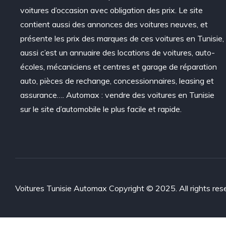
voitures d’occasion avec obligation des prix. Le site
contient aussi des annonces des voitures neuves, et
présente les prix des marques de ces voitures en Tunisie,
aussi c’est un annuaire des locations de voitures, auto-
écoles, mécaniciens et centres et garage de réparation
auto, pièces de rechange, concessionnaires, leasing et
assurance…. Automax : vendre des voitures en Tunisie
sur le site d’automobile le plus facile et rapide.
Voitures Tunisie Automax Copyright © 2025. All rights res