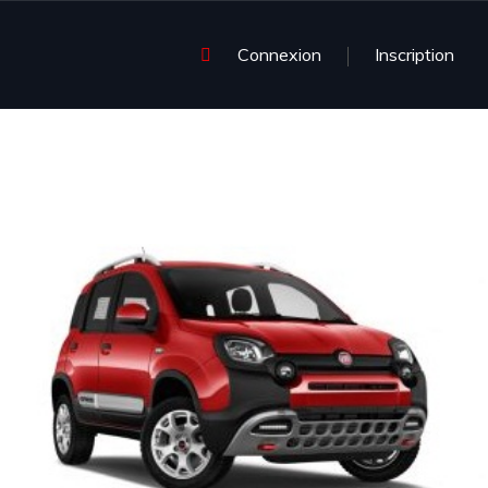
Connexion
Inscription