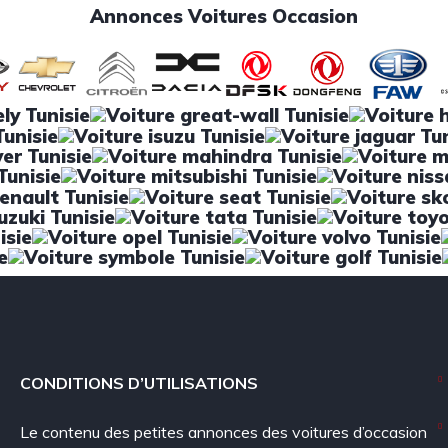
Annonces Voitures Occasion
CONDITIONS D’UTILISATIONS
Le contenu des petites annonces des voitures d’occasion