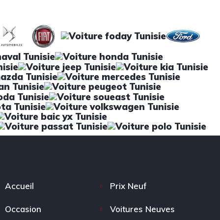
Accueil
Prix Neuf
Occasion
Voitures Neuves