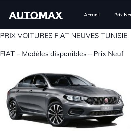
Accueil
Prix Ne
PRIX VOITURES FIAT NEUVES TUNISIE
FIAT – Modèles disponibles – Prix Neuf