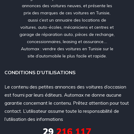
annonces des voitures neuves, et présente les
prix des marques de ces voitures en Tunisie,
aussi c’est un annuaire des locations de
voitures, auto-écoles, mécaniciens et centres et
garage de réparation auto, pièces de rechange,
concessionnaires, leasing et assurance….
Automax : vendre des voitures en Tunisie sur le
site d’automobile le plus facile et rapide.
CONDITIONS D’UTILISATIONS
Le contenu des petites annonces des voitures d’occasion
est fourni par leurs éditeurs. Automax ne donne aucune
garantie concernant le contenu. Prêtez attention pour tout
contact. L’utilisateur assume toute la responsabilité de
l’utilisation des informations
29
216 117