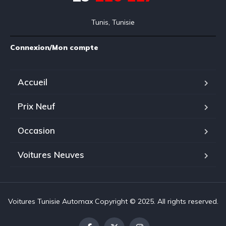
Tunis, Tunisie
Connexion/Mon compte
Accueil
Prix Neuf
Occasion
Voitures Neuves
Voitures Tunisie Automax Copyright © 2025. All rights reserved.