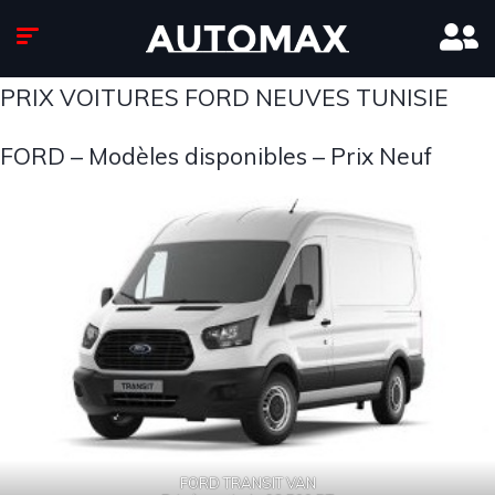
PRIX VOITURES FORD NEUVES TUNISIE
FORD – Modèles disponibles – Prix Neuf
FORD TRANSIT VAN