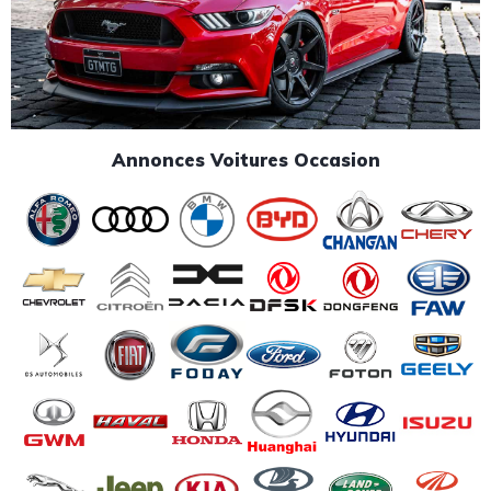
Annonces Voitures Occasion