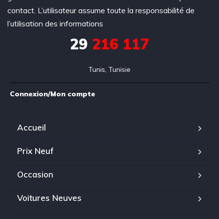
contact. L’utilisateur assume toute la responsabilité de
l’utilisation des informations
29
216 117
Tunis, Tunisie
Connexion/Mon compte
Accueil
Prix Neuf
Occasion
Voitures Neuves