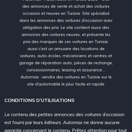
des annonces de vente et achat des voitures
occasion et neuves en Tunisie. Site spécialisé
dans les annonces des voitures d’occasion avec
obligation des prix. Le site contient aussi des
annonces des voitures neuves, et présente les
prix des marques de ces voitures en Tunisie,
aussi c’est un annuaire des locations de
voitures, auto-écoles, mécaniciens et centres et
garage de réparation auto, pièces de rechange,
concessionnaires, leasing et assurance….
Automax : vendre des voitures en Tunisie sur le
site d’automobile le plus facile et rapide.
CONDITIONS D’UTILISATIONS
Le contenu des petites annonces des voitures d’occasion
est fourni par leurs éditeurs. Automax ne donne aucune
garantie concernant le contenu. Prêtez attention pour tout