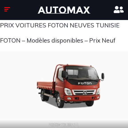
PRIX VOITURES FOTON NEUVES TUNISIE
FOTON – Modèles disponibles – Prix Neuf
FOTON TX 3511 L