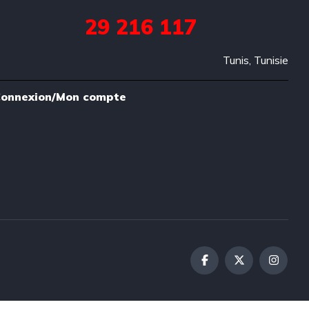
29 216 117
Tunis, Tunisie
onnexion/Mon compte