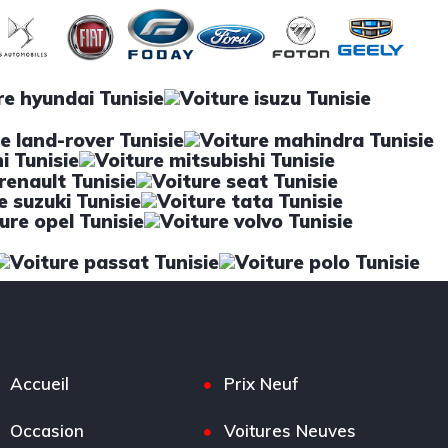
Accueil
Prix Neuf
Occasion
Voitures Neuves