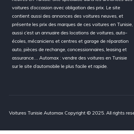
voitures d’occasion avec obligation des prix. Le site
contient aussi des annonces des voitures neuves, et
présente les prix des marques de ces voitures en Tunisie,
aussi c’est un annuaire des locations de voitures, auto-
écoles, mécaniciens et centres et garage de réparation
auto, pièces de rechange, concessionnaires, leasing et
assurance…. Automax : vendre des voitures en Tunisie
sur le site d’automobile le plus facile et rapide.
Voitures Tunisie Automax Copyright © 2025. All rights res