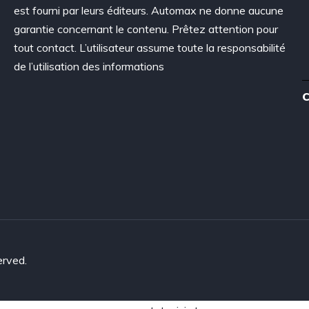
est fourni par leurs éditeurs. Automax ne donne aucune
garantie concernant le contenu. Prêtez attention pour
tout contact. L’utilisateur assume toute la responsabilité
de l’utilisation des informations
C
erved.