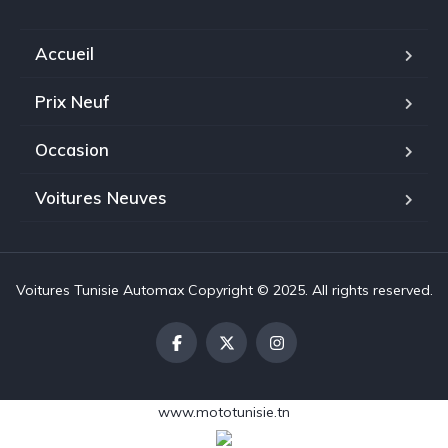
Accueil
Prix Neuf
Occasion
Voitures Neuves
Voitures Tunisie Automax Copyright © 2025. All rights reserved.
www.mototunisie.tn