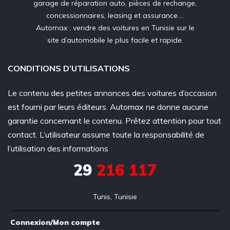
garage de réparation auto, pièces de rechange,
concessionnaires, leasing et assurance….
Automax : vendre des voitures en Tunisie sur le
site d’automobile le plus facile et rapide.
CONDITIONS D’UTILISATIONS
Le contenu des petites annonces des voitures d’occasion
est fourni par leurs éditeurs. Automax ne donne aucune
garantie concernant le contenu. Prêtez attention pour tout
contact. L’utilisateur assume toute la responsabilité de
l’utilisation des informations
29
216 117
Tunis, Tunisie
Connexion/Mon compte