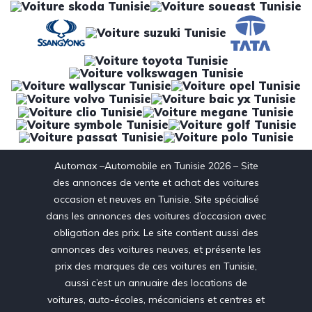
Automax –Automobile en Tunisie 2026 – Site
des annonces de vente et achat des voitures
occasion et neuves en Tunisie. Site spécialisé
dans les annonces des voitures d’occasion avec
obligation des prix. Le site contient aussi des
annonces des voitures neuves, et présente les
prix des marques de ces voitures en Tunisie,
aussi c’est un annuaire des locations de
voitures, auto-écoles, mécaniciens et centres et