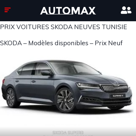
PRIX VOITURES SKODA NEUVES TUNISIE
SKODA – Modèles disponibles – Prix Neuf
SKODA SUPERB