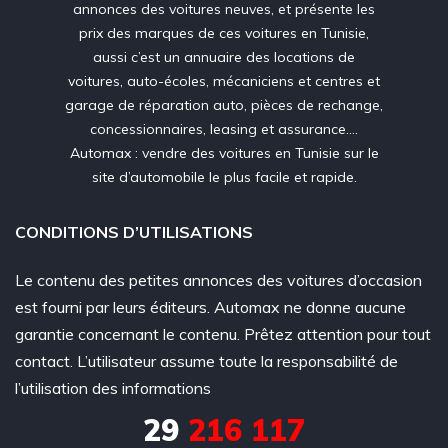
annonces des voitures neuves, et présente les
prix des marques de ces voitures en Tunisie,
aussi c’est un annuaire des locations de
voitures, auto-écoles, mécaniciens et centres et
garage de réparation auto, pièces de rechange,
concessionnaires, leasing et assurance….
Automax : vendre des voitures en Tunisie sur le
site d’automobile le plus facile et rapide.
CONDITIONS D’UTILISATIONS
Le contenu des petites annonces des voitures d’occasion
est fourni par leurs éditeurs. Automax ne donne aucune
garantie concernant le contenu. Prêtez attention pour tout
contact. L’utilisateur assume toute la responsabilité de
l’utilisation des informations
29
216 117