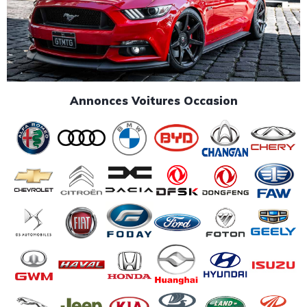
Annonces Voitures Occasion