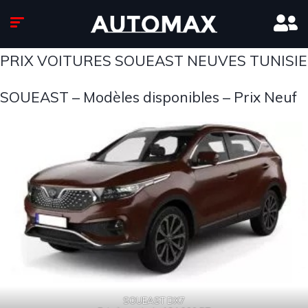
PRIX VOITURES SOUEAST NEUVES TUNISIE
SOUEAST – Modèles disponibles – Prix Neuf
SOUEAST DX7