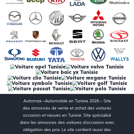
Automax –Automobile en Tunisie 2026 – Site
des annonces de vente et achat des voitures
occasion et neuves en Tunisie. Site spécialisé
dans les annonces des voitures d’occasion avec
obligation des prix. Le site contient aussi des