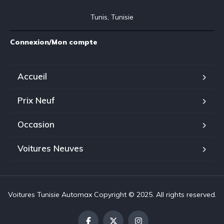
Tunis, Tunisie
Connexion/Mon compte
Accueil
Prix Neuf
Occasion
Voitures Neuves
Voitures Tunisie Automax Copyright © 2025. All rights reserved.