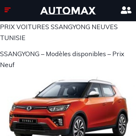
PRIX VOITURES SSANGYONG NEUVES
TUNISIE
SSANGYONG – Modèles disponibles – Prix
Neuf