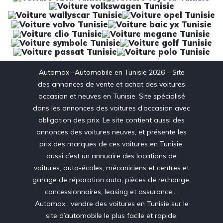
Automax –Automobile en Tunisie 2026 – Site
des annonces de vente et achat des voitures
occasion et neuves en Tunisie. Site spécialisé
dans les annonces des voitures d’occasion avec
obligation des prix. Le site contient aussi des
annonces des voitures neuves, et présente les
prix des marques de ces voitures en Tunisie,
aussi c’est un annuaire des locations de
voitures, auto-écoles, mécaniciens et centres et
garage de réparation auto, pièces de rechange,
concessionnaires, leasing et assurance….
Automax : vendre des voitures en Tunisie sur le
site d’automobile le plus facile et rapide.