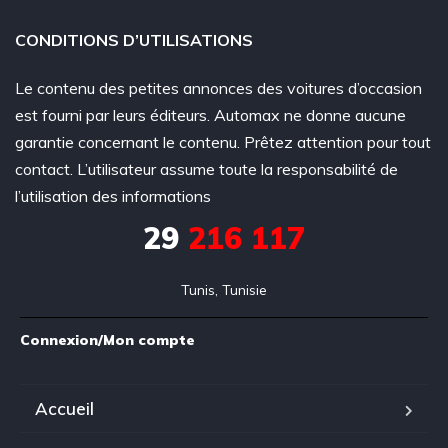
CONDITIONS D’UTILISATIONS
Le contenu des petites annonces des voitures d’occasion
est fourni par leurs éditeurs. Automax ne donne aucune
garantie concernant le contenu. Prêtez attention pour tout
contact. L’utilisateur assume toute la responsabilité de
l’utilisation des informations
29
216 117
Tunis, Tunisie
Connexion/Mon compte
Accueil