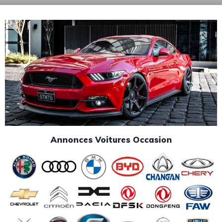
Annonces Voitures Occasion