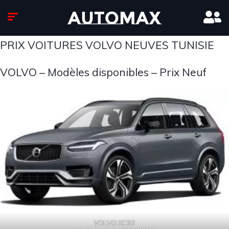
PRIX VOITURES VOLVO NEUVES TUNISIE
VOLVO – Modèles disponibles – Prix Neuf
VOLVO XC90