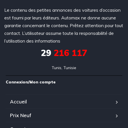
Le contenu des petites annonces des voitures d’occasion
est fourni par leurs éditeurs. Automax ne donne aucune
garantie concernant le contenu. Prêtez attention pour tout
contact. L’utilisateur assume toute la responsabilité de
l’utilisation des informations
29
216 117
Tunis, Tunisie
Connexion/Mon compte
Accueil
Prix Neuf