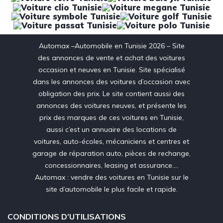
Automax –Automobile en Tunisie 2026 – Site
des annonces de vente et achat des voitures
occasion et neuves en Tunisie. Site spécialisé
dans les annonces des voitures d’occasion avec
obligation des prix. Le site contient aussi des
annonces des voitures neuves, et présente les
prix des marques de ces voitures en Tunisie,
aussi c’est un annuaire des locations de
voitures, auto-écoles, mécaniciens et centres et
garage de réparation auto, pièces de rechange,
concessionnaires, leasing et assurance….
Automax : vendre des voitures en Tunisie sur le
site d’automobile le plus facile et rapide.
CONDITIONS D’UTILISATIONS