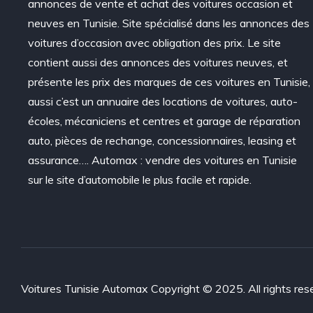
annonces de vente et achat des voitures occasion et
neuves en Tunisie. Site spécialisé dans les annonces des
voitures d’occasion avec obligation des prix. Le site
contient aussi des annonces des voitures neuves, et
présente les prix des marques de ces voitures en Tunisie,
aussi c’est un annuaire des locations de voitures, auto-
écoles, mécaniciens et centres et garage de réparation
auto, pièces de rechange, concessionnaires, leasing et
assurance…. Automax : vendre des voitures en Tunisie
sur le site d’automobile le plus facile et rapide.
Voitures Tunisie Automax Copyright © 2025. All rights res