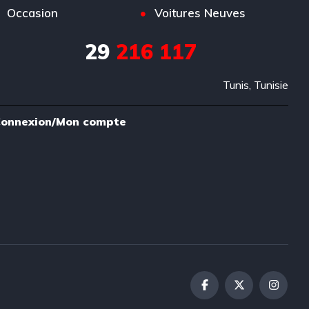
Occasion
Voitures Neuves
29
216 117
Tunis, Tunisie
onnexion/Mon compte