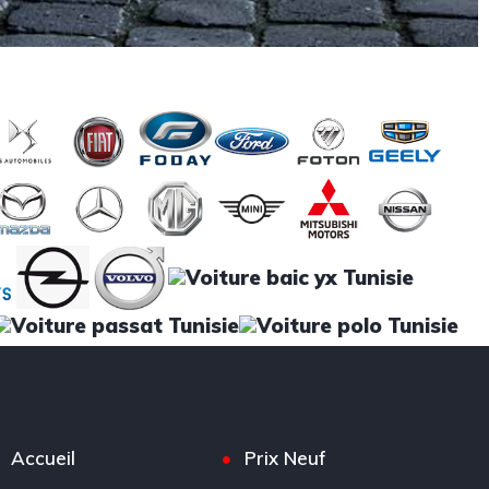
Accueil
Prix Neuf