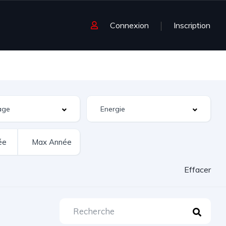
Connexion
Inscription
Effacer