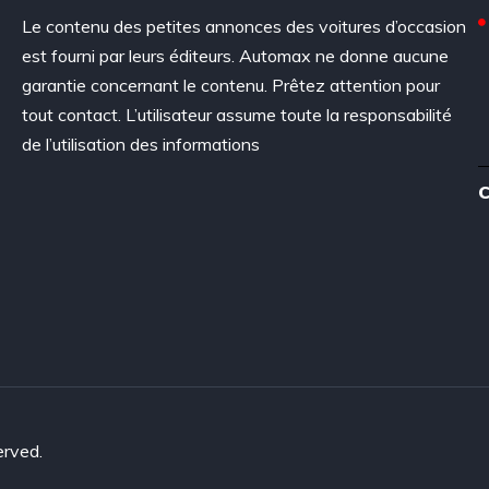
Le contenu des petites annonces des voitures d’occasion
est fourni par leurs éditeurs. Automax ne donne aucune
garantie concernant le contenu. Prêtez attention pour
tout contact. L’utilisateur assume toute la responsabilité
de l’utilisation des informations
C
erved.