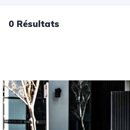
0 Résultats