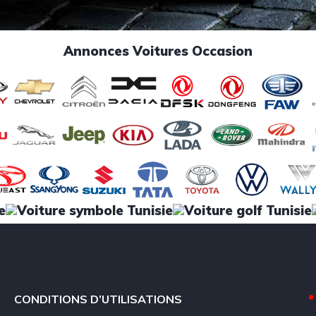
Annonces Voitures Occasion
CONDITIONS D’UTILISATIONS