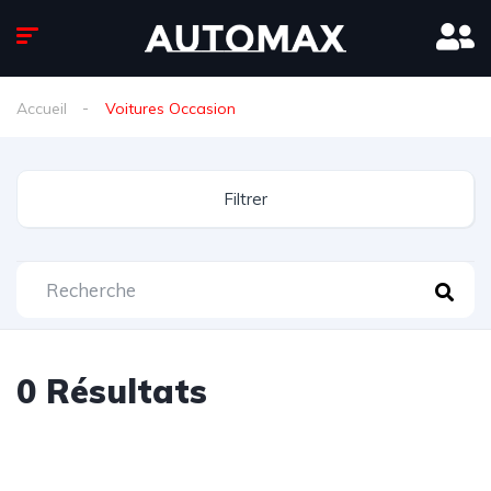
Accueil
Voitures Occasion
Filtrer
0
Résultats