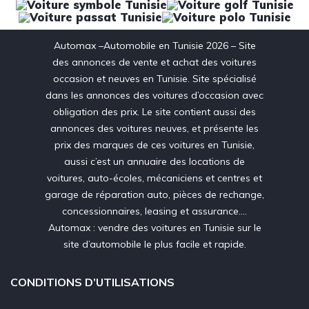
Automax –Automobile en Tunisie 2026 – Site
des annonces de vente et achat des voitures
occasion et neuves en Tunisie. Site spécialisé
dans les annonces des voitures d’occasion avec
obligation des prix. Le site contient aussi des
annonces des voitures neuves, et présente les
prix des marques de ces voitures en Tunisie,
aussi c’est un annuaire des locations de
voitures, auto-écoles, mécaniciens et centres et
garage de réparation auto, pièces de rechange,
concessionnaires, leasing et assurance….
Automax : vendre des voitures en Tunisie sur le
site d’automobile le plus facile et rapide.
CONDITIONS D’UTILISATIONS