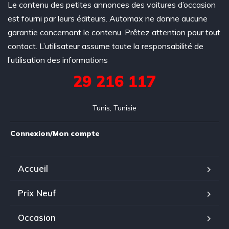
Le contenu des petites annonces des voitures d’occasion
est fourni par leurs éditeurs. Automax ne donne aucune
garantie concernant le contenu. Prêtez attention pour tout
contact. L’utilisateur assume toute la responsabilité de
l’utilisation des informations
29 216 117
Tunis, Tunisie
Connexion/Mon compte
Accueil
Prix Neuf
Occasion