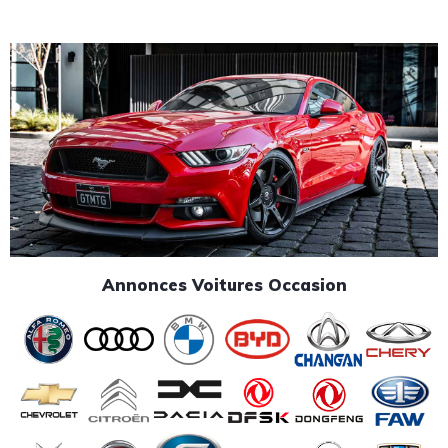
Annonces Voitures Occasion