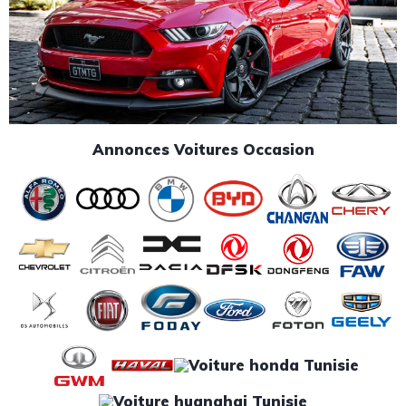
Annonces Voitures Occasion