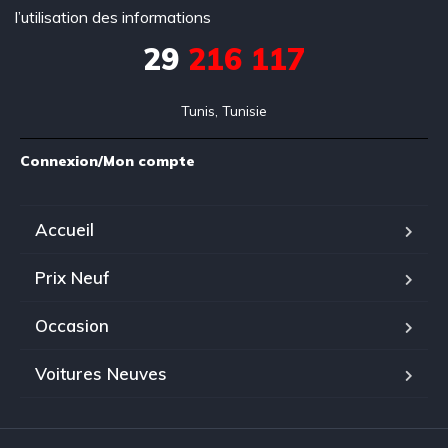
l’utilisation des informations
29
216 117
Tunis, Tunisie
Connexion/Mon compte
Accueil
Prix Neuf
Occasion
Voitures Neuves