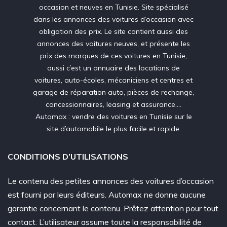
occasion et neuves en Tunisie. Site spécialisé
dans les annonces des voitures d’occasion avec
obligation des prix. Le site contient aussi des
annonces des voitures neuves, et présente les
prix des marques de ces voitures en Tunisie,
aussi c’est un annuaire des locations de
voitures, auto-écoles, mécaniciens et centres et
garage de réparation auto, pièces de rechange,
concessionnaires, leasing et assurance….
Automax : vendre des voitures en Tunisie sur le
site d’automobile le plus facile et rapide.
CONDITIONS D’UTILISATIONS
Le contenu des petites annonces des voitures d’occasion
est fourni par leurs éditeurs. Automax ne donne aucune
garantie concernant le contenu. Prêtez attention pour tout
contact. L’utilisateur assume toute la responsabilité de