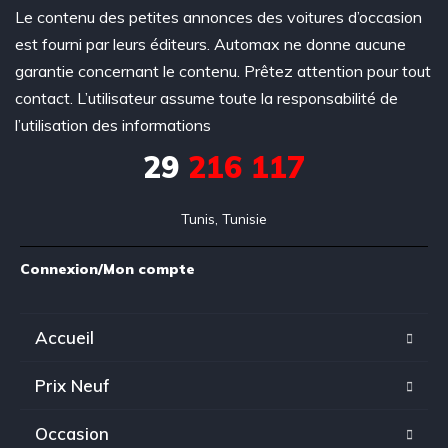
Le contenu des petites annonces des voitures d’occasion
est fourni par leurs éditeurs. Automax ne donne aucune
garantie concernant le contenu. Prêtez attention pour tout
contact. L’utilisateur assume toute la responsabilité de
l’utilisation des informations
29
216 117
Tunis, Tunisie
Connexion/Mon compte
Accueil
Prix Neuf
Occasion