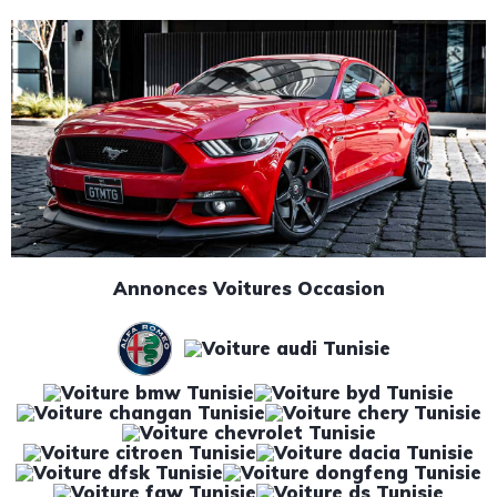
Annonces Voitures Occasion