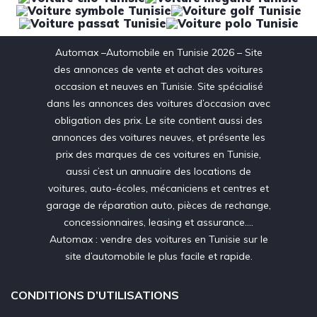
Automax –Automobile en Tunisie 2026 – Site
des annonces de vente et achat des voitures
occasion et neuves en Tunisie. Site spécialisé
dans les annonces des voitures d’occasion avec
obligation des prix. Le site contient aussi des
annonces des voitures neuves, et présente les
prix des marques de ces voitures en Tunisie,
aussi c’est un annuaire des locations de
voitures, auto-écoles, mécaniciens et centres et
garage de réparation auto, pièces de rechange,
concessionnaires, leasing et assurance….
Automax : vendre des voitures en Tunisie sur le
site d’automobile le plus facile et rapide.
CONDITIONS D’UTILISATIONS