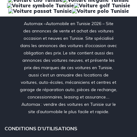
Automax –Automobile en Tunisie 2026 – Site
des annonces de vente et achat des voitures
occasion et neuves en Tunisie. Site spécialisé
dans les annonces des voitures d’occasion avec
obligation des prix. Le site contient aussi des
annonces des voitures neuves, et présente les
prix des marques de ces voitures en Tunisie,
aussi c’est un annuaire des locations de
voitures, auto-écoles, mécaniciens et centres et
garage de réparation auto, pièces de rechange,
concessionnaires, leasing et assurance….
Automax : vendre des voitures en Tunisie sur le
site d’automobile le plus facile et rapide.
CONDITIONS D’UTILISATIONS