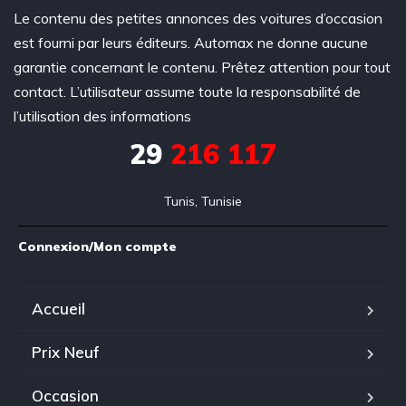
Le contenu des petites annonces des voitures d’occasion
est fourni par leurs éditeurs. Automax ne donne aucune
garantie concernant le contenu. Prêtez attention pour tout
contact. L’utilisateur assume toute la responsabilité de
l’utilisation des informations
29
216 117
Tunis, Tunisie
Connexion/Mon compte
Accueil
Prix Neuf
Occasion