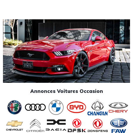
Annonces Voitures Occasion