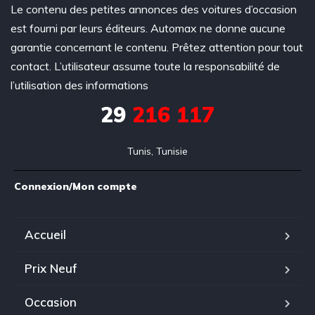
Le contenu des petites annonces des voitures d’occasion
est fourni par leurs éditeurs. Automax ne donne aucune
garantie concernant le contenu. Prêtez attention pour tout
contact. L’utilisateur assume toute la responsabilité de
l’utilisation des informations
29
216 117
Tunis, Tunisie
Connexion/Mon compte
Accueil
Prix Neuf
Occasion