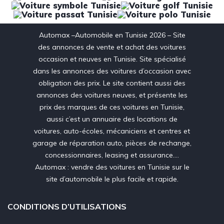
Automax –Automobile en Tunisie 2026 – Site
des annonces de vente et achat des voitures
occasion et neuves en Tunisie. Site spécialisé
dans les annonces des voitures d’occasion avec
obligation des prix. Le site contient aussi des
annonces des voitures neuves, et présente les
prix des marques de ces voitures en Tunisie,
aussi c’est un annuaire des locations de
voitures, auto-écoles, mécaniciens et centres et
garage de réparation auto, pièces de rechange,
concessionnaires, leasing et assurance….
Automax : vendre des voitures en Tunisie sur le
site d’automobile le plus facile et rapide.
CONDITIONS D’UTILISATIONS