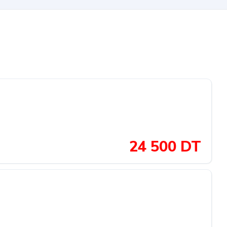
24 500 DT