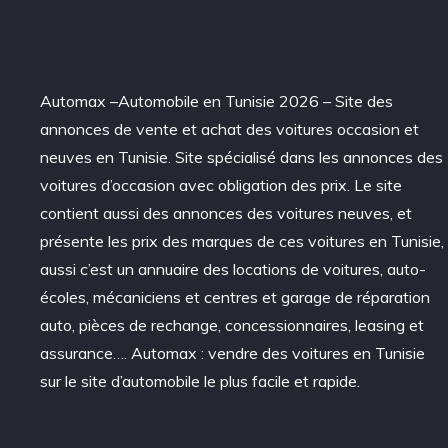
Automax –Automobile en Tunisie 2026 – Site des
annonces de vente et achat des voitures occasion et
neuves en Tunisie. Site spécialisé dans les annonces des
voitures d’occasion avec obligation des prix. Le site
contient aussi des annonces des voitures neuves, et
présente les prix des marques de ces voitures en Tunisie,
aussi c’est un annuaire des locations de voitures, auto-
écoles, mécaniciens et centres et garage de réparation
auto, pièces de rechange, concessionnaires, leasing et
assurance…. Automax : vendre des voitures en Tunisie
sur le site d’automobile le plus facile et rapide.