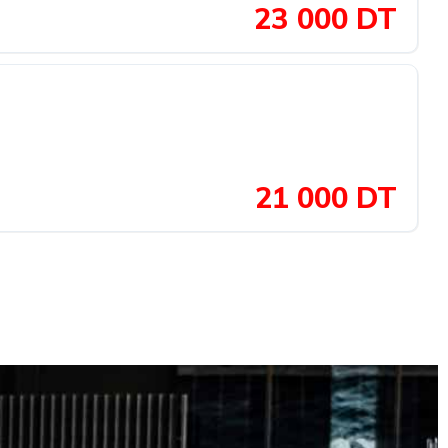
23 000 DT
21 000 DT