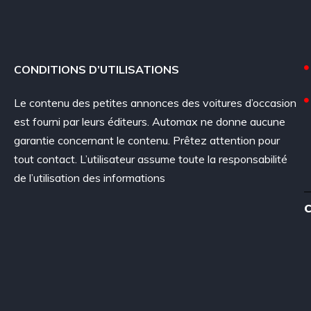
CONDITIONS D’UTILISATIONS
Le contenu des petites annonces des voitures d’occasion
est fourni par leurs éditeurs. Automax ne donne aucune
garantie concernant le contenu. Prêtez attention pour
tout contact. L’utilisateur assume toute la responsabilité
de l’utilisation des informations
C