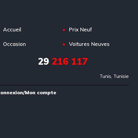
Accueil
Prix Neuf
Occasion
Voitures Neuves
29
216 117
Tunis, Tunisie
onnexion/Mon compte