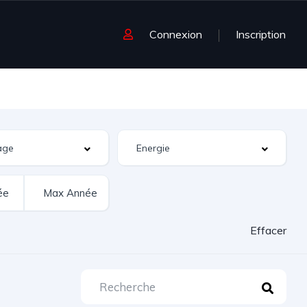
Connexion
Inscription
Effacer