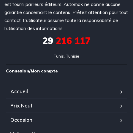
est fourni par leurs éditeurs. Automax ne donne aucune
garantie concernant le contenu. Prêtez attention pour tout
contact. L’utilisateur assume toute la responsabilité de
l’utilisation des informations
29
216 117
Tunis, Tunisie
Connexion/Mon compte
Accueil
Prix Neuf
Occasion