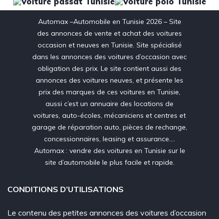
Automax –Automobile en Tunisie 2026 – Site
des annonces de vente et achat des voitures
occasion et neuves en Tunisie. Site spécialisé
dans les annonces des voitures d’occasion avec
obligation des prix. Le site contient aussi des
annonces des voitures neuves, et présente les
prix des marques de ces voitures en Tunisie,
aussi c’est un annuaire des locations de
voitures, auto-écoles, mécaniciens et centres et
garage de réparation auto, pièces de rechange,
concessionnaires, leasing et assurance….
Automax : vendre des voitures en Tunisie sur le
site d’automobile le plus facile et rapide.
CONDITIONS D’UTILISATIONS
Le contenu des petites annonces des voitures d’occasion