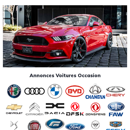
Annonces Voitures Occasion