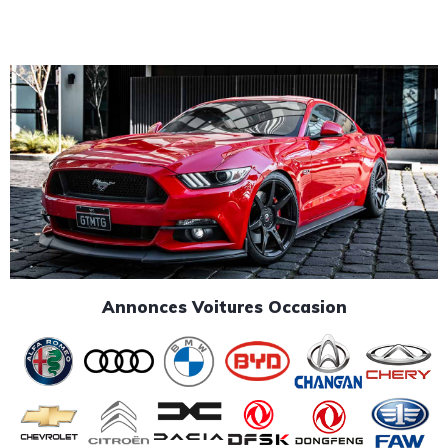
Annonces Voitures Occasion