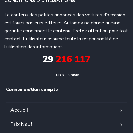
CONDITIONS D’UTILISATIONS
Le contenu des petites annonces des voitures d’occasion
est fourni par leurs éditeurs. Automax ne donne aucune
garantie concernant le contenu. Prêtez attention pour tout
contact. L’utilisateur assume toute la responsabilité de
l’utilisation des informations
29
216 117
Tunis, Tunisie
Connexion/Mon compte
Accueil
Prix Neuf