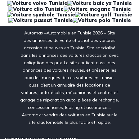
Automax –Automobile en Tunisie 2026 – Site
des annonces de vente et achat des voitures
occasion et neuves en Tunisie. Site spécialisé
dans les annonces des voitures d’occasion avec
obligation des prix. Le site contient aussi des
annonces des voitures neuves, et présente les
prix des marques de ces voitures en Tunisie,
aussi c’est un annuaire des locations de
voitures, auto-écoles, mécaniciens et centres et
garage de réparation auto, pièces de rechange,
concessionnaires, leasing et assurance….
Automax : vendre des voitures en Tunisie sur le
site d’automobile le plus facile et rapide.