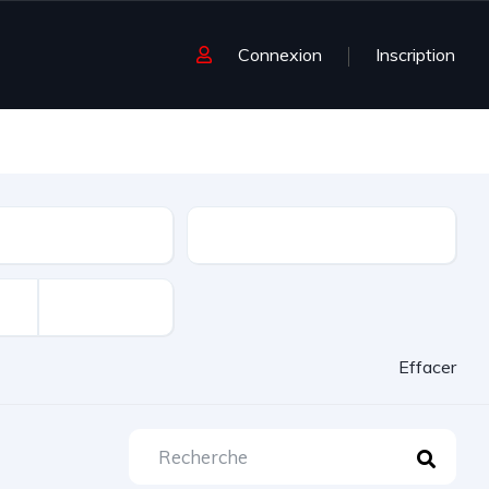
Connexion
Inscription
age
Energie
Effacer