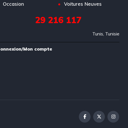
Occasion
Voitures Neuves
29 216 117
Tunis, Tunisie
onnexion/Mon compte