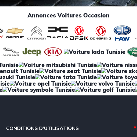
Annonces Voitures Occasion
CONDITIONS D’UTILISATIONS