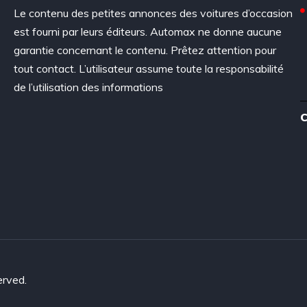
Le contenu des petites annonces des voitures d’occasion
est fourni par leurs éditeurs. Automax ne donne aucune
garantie concernant le contenu. Prêtez attention pour
tout contact. L’utilisateur assume toute la responsabilité
de l’utilisation des informations
C
erved.