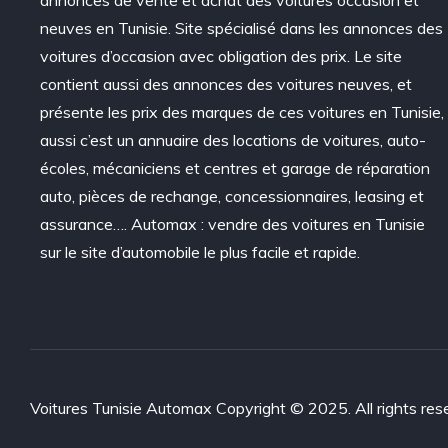
neuves en Tunisie. Site spécialisé dans les annonces des
voitures d’occasion avec obligation des prix. Le site
contient aussi des annonces des voitures neuves, et
présente les prix des marques de ces voitures en Tunisie,
aussi c’est un annuaire des locations de voitures, auto-
écoles, mécaniciens et centres et garage de réparation
auto, pièces de rechange, concessionnaires, leasing et
assurance…. Automax : vendre des voitures en Tunisie
sur le site d’automobile le plus facile et rapide.
Voitures Tunisie Automax Copyright © 2025. All rights res