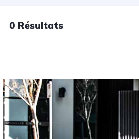
0
Résultats