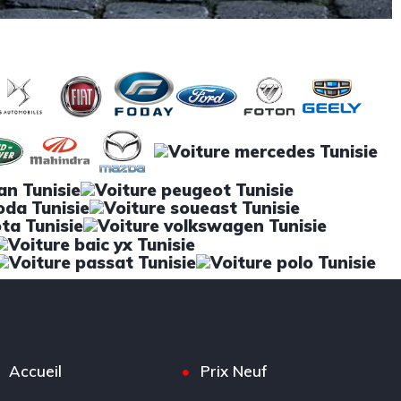
Accueil
Prix Neuf