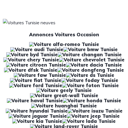
Annonces Voitures Occasion