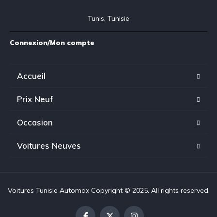
Tunis, Tunisie
Connexion/Mon compte
Accueil
Prix Neuf
Occasion
Voitures Neuves
Voitures Tunisie Automax Copyright © 2025. All rights reserved.