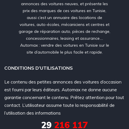
annonces des voitures neuves, et présente les
prix des marques de ces voitures en Tunisie,
aussi c’est un annuaire des locations de
voitures, auto-écoles, mécaniciens et centres et
garage de réparation auto, pièces de rechange,
concessionnaires, leasing et assurance….
Automax : vendre des voitures en Tunisie sur le
site d’automobile le plus facile et rapide.
CONDITIONS D’UTILISATIONS
Le contenu des petites annonces des voitures d’occasion
est fourni par leurs éditeurs. Automax ne donne aucune
garantie concernant le contenu. Prêtez attention pour tout
contact. L’utilisateur assume toute la responsabilité de
l’utilisation des informations
29
216 117