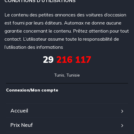
CONDITIONS D’UTILISATIONS
Le contenu des petites annonces des voitures d’occasion
est fourni par leurs éditeurs. Automax ne donne aucune
garantie concernant le contenu. Prêtez attention pour tout
contact. L’utilisateur assume toute la responsabilité de
l’utilisation des informations
29
216 117
Tunis, Tunisie
Connexion/Mon compte
Accueil
Prix Neuf