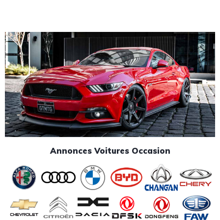
Annonces Voitures Occasion