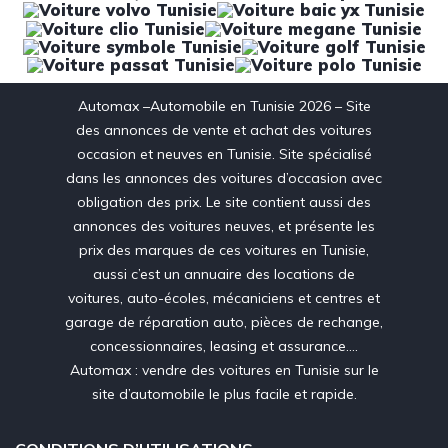
Automax –Automobile en Tunisie 2026 – Site
des annonces de vente et achat des voitures
occasion et neuves en Tunisie. Site spécialisé
dans les annonces des voitures d’occasion avec
obligation des prix. Le site contient aussi des
annonces des voitures neuves, et présente les
prix des marques de ces voitures en Tunisie,
aussi c’est un annuaire des locations de
voitures, auto-écoles, mécaniciens et centres et
garage de réparation auto, pièces de rechange,
concessionnaires, leasing et assurance….
Automax : vendre des voitures en Tunisie sur le
site d’automobile le plus facile et rapide.