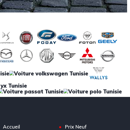
Accueil
Prix Neuf