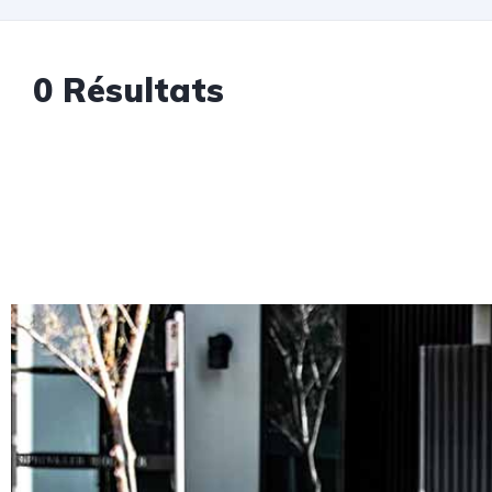
0 Résultats