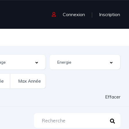
Connexion
Inscription
Effacer