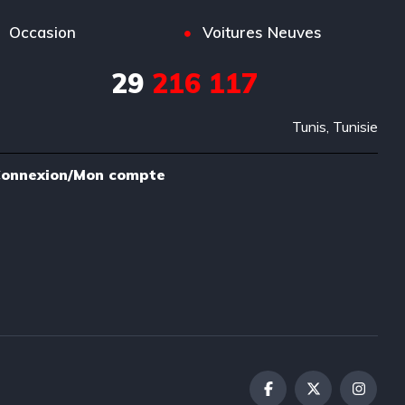
Occasion
Voitures Neuves
29
216 117
Tunis, Tunisie
onnexion/Mon compte