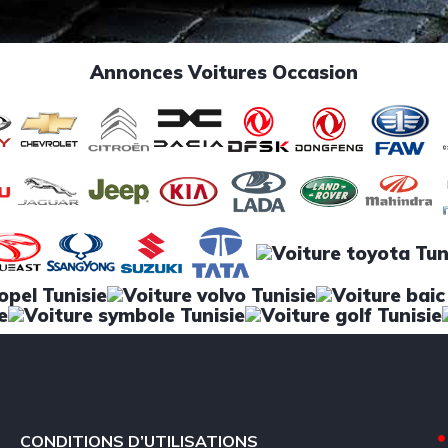
Annonces Voitures Occasion
CONDITIONS D’UTILISATIONS