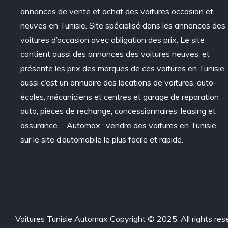
annonces de vente et achat des voitures occasion et
neuves en Tunisie. Site spécialisé dans les annonces des
voitures d’occasion avec obligation des prix. Le site
contient aussi des annonces des voitures neuves, et
présente les prix des marques de ces voitures en Tunisie,
aussi c’est un annuaire des locations de voitures, auto-
écoles, mécaniciens et centres et garage de réparation
auto, pièces de rechange, concessionnaires, leasing et
assurance…. Automax : vendre des voitures en Tunisie
sur le site d’automobile le plus facile et rapide.
Voitures Tunisie Automax Copyright © 2025. All rights res