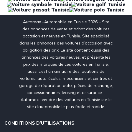
Automax –Automobile en Tunisie 2026 – Site
des annonces de vente et achat des voitures
occasion et neuves en Tunisie. Site spécialisé
dans les annonces des voitures d’occasion avec
obligation des prix. Le site contient aussi des
annonces des voitures neuves, et présente les
prix des marques de ces voitures en Tunisie,
aussi c’est un annuaire des locations de
voitures, auto-écoles, mécaniciens et centres et
garage de réparation auto, pièces de rechange,
concessionnaires, leasing et assurance….
Automax : vendre des voitures en Tunisie sur le
site d’automobile le plus facile et rapide.
CONDITIONS D’UTILISATIONS