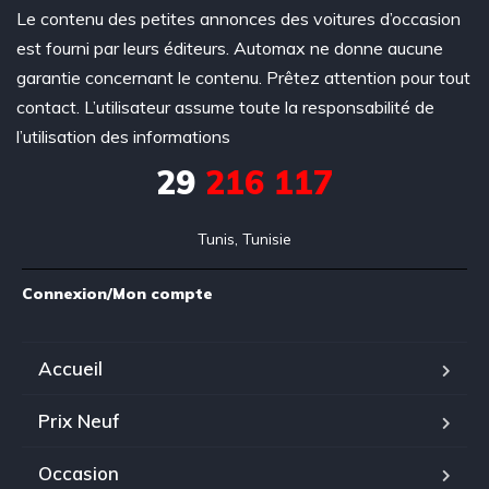
Le contenu des petites annonces des voitures d’occasion
est fourni par leurs éditeurs. Automax ne donne aucune
garantie concernant le contenu. Prêtez attention pour tout
contact. L’utilisateur assume toute la responsabilité de
l’utilisation des informations
29
216 117
Tunis, Tunisie
Connexion/Mon compte
Accueil
Prix Neuf
Occasion