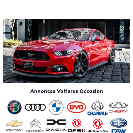
Annonces Voitures Occasion