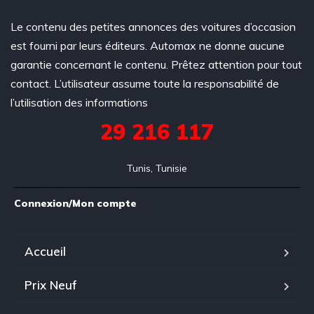
Le contenu des petites annonces des voitures d’occasion
est fourni par leurs éditeurs. Automax ne donne aucune
garantie concernant le contenu. Prêtez attention pour tout
contact. L’utilisateur assume toute la responsabilité de
l’utilisation des informations
29 216 117
Tunis, Tunisie
Connexion/Mon compte
Accueil
Prix Neuf