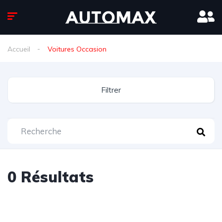
Accueil
Voitures Occasion
Filtrer
0
Résultats