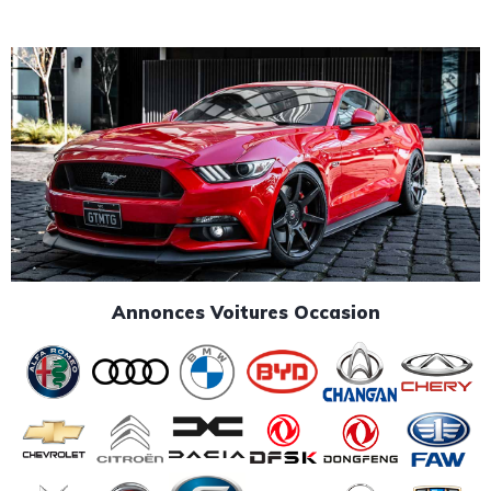
Annonces Voitures Occasion