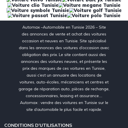
Automax –Automobile en Tunisie 2026 – Site
des annonces de vente et achat des voitures
occasion et neuves en Tunisie. Site spécialisé
dans les annonces des voitures d’occasion avec
obligation des prix. Le site contient aussi des
annonces des voitures neuves, et présente les
prix des marques de ces voitures en Tunisie,
aussi c’est un annuaire des locations de
voitures, auto-écoles, mécaniciens et centres et
garage de réparation auto, pièces de rechange,
concessionnaires, leasing et assurance….
Automax : vendre des voitures en Tunisie sur le
site d’automobile le plus facile et rapide.
CONDITIONS D’UTILISATIONS