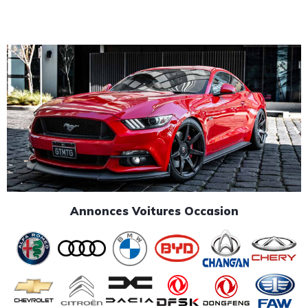
Annonces Voitures Occasion