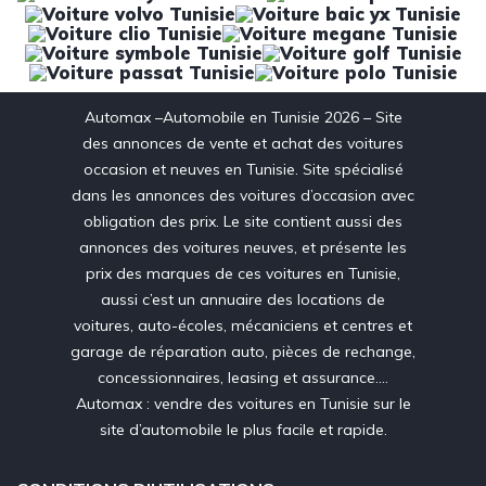
Automax –Automobile en Tunisie 2026 – Site
des annonces de vente et achat des voitures
occasion et neuves en Tunisie. Site spécialisé
dans les annonces des voitures d’occasion avec
obligation des prix. Le site contient aussi des
annonces des voitures neuves, et présente les
prix des marques de ces voitures en Tunisie,
aussi c’est un annuaire des locations de
voitures, auto-écoles, mécaniciens et centres et
garage de réparation auto, pièces de rechange,
concessionnaires, leasing et assurance….
Automax : vendre des voitures en Tunisie sur le
site d’automobile le plus facile et rapide.