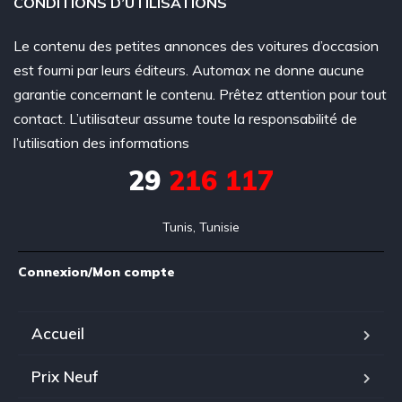
CONDITIONS D’UTILISATIONS
Le contenu des petites annonces des voitures d’occasion
est fourni par leurs éditeurs. Automax ne donne aucune
garantie concernant le contenu. Prêtez attention pour tout
contact. L’utilisateur assume toute la responsabilité de
l’utilisation des informations
29
216 117
Tunis, Tunisie
Connexion/Mon compte
Accueil
Prix Neuf