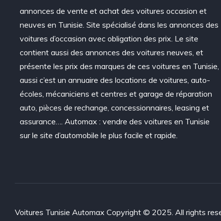
annonces de vente et achat des voitures occasion et
neuves en Tunisie. Site spécialisé dans les annonces des
voitures d’occasion avec obligation des prix. Le site
contient aussi des annonces des voitures neuves, et
présente les prix des marques de ces voitures en Tunisie,
aussi c’est un annuaire des locations de voitures, auto-
écoles, mécaniciens et centres et garage de réparation
auto, pièces de rechange, concessionnaires, leasing et
assurance…. Automax : vendre des voitures en Tunisie
sur le site d’automobile le plus facile et rapide.
Voitures Tunisie Automax Copyright © 2025. All rights res