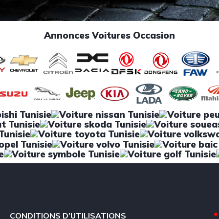
Annonces Voitures Occasion
CONDITIONS D’UTILISATIONS