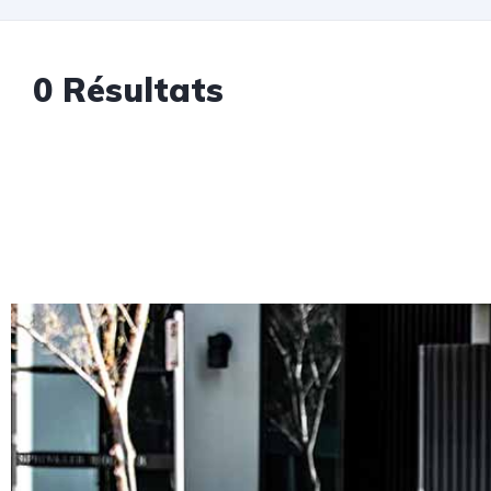
0 Résultats