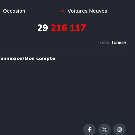
Occasion
Voitures Neuves
29
216 117
Tunis, Tunisie
onnexion/Mon compte