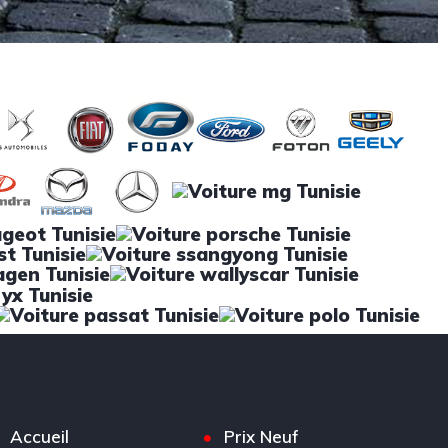
Accueil
Prix Neuf