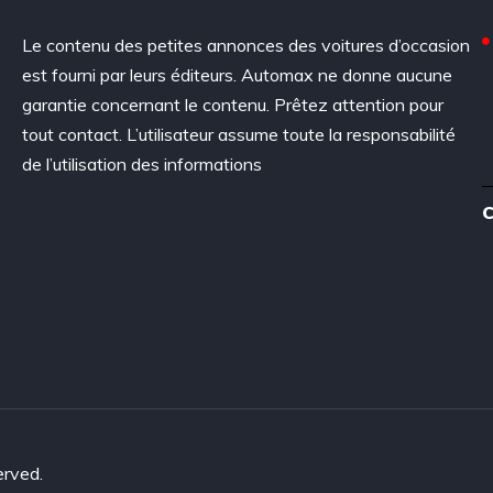
Le contenu des petites annonces des voitures d’occasion
est fourni par leurs éditeurs. Automax ne donne aucune
garantie concernant le contenu. Prêtez attention pour
tout contact. L’utilisateur assume toute la responsabilité
de l’utilisation des informations
C
erved.