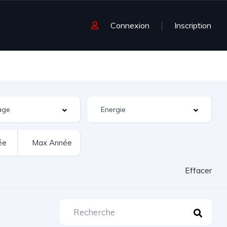
Connexion
Inscription
Effacer