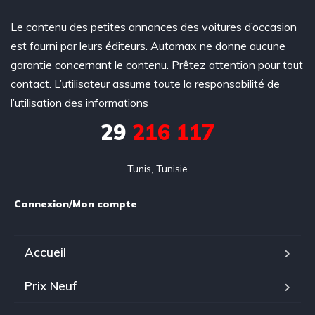
Le contenu des petites annonces des voitures d’occasion
est fourni par leurs éditeurs. Automax ne donne aucune
garantie concernant le contenu. Prêtez attention pour tout
contact. L’utilisateur assume toute la responsabilité de
l’utilisation des informations
29
216 117
Tunis, Tunisie
Connexion/Mon compte
Accueil
Prix Neuf