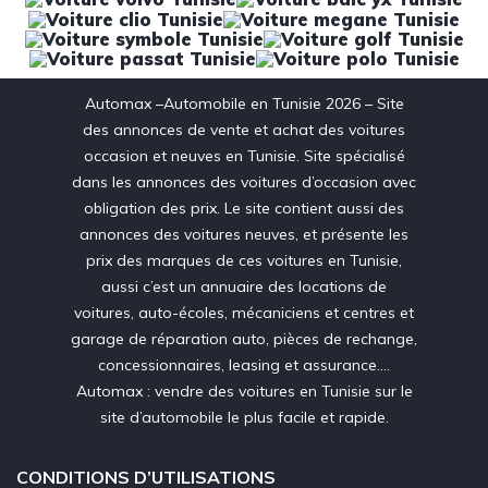
Automax –Automobile en Tunisie 2026 – Site
des annonces de vente et achat des voitures
occasion et neuves en Tunisie. Site spécialisé
dans les annonces des voitures d’occasion avec
obligation des prix. Le site contient aussi des
annonces des voitures neuves, et présente les
prix des marques de ces voitures en Tunisie,
aussi c’est un annuaire des locations de
voitures, auto-écoles, mécaniciens et centres et
garage de réparation auto, pièces de rechange,
concessionnaires, leasing et assurance….
Automax : vendre des voitures en Tunisie sur le
site d’automobile le plus facile et rapide.
CONDITIONS D’UTILISATIONS