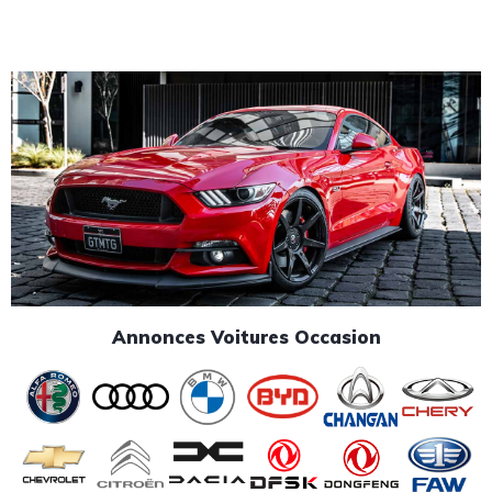
Annonces Voitures Occasion