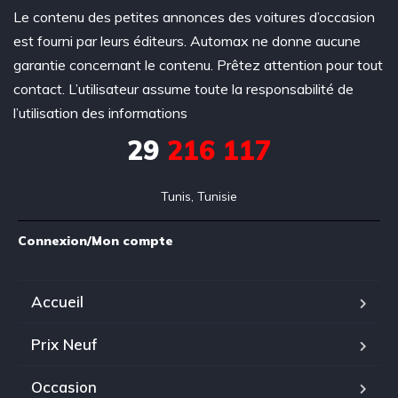
Le contenu des petites annonces des voitures d’occasion
est fourni par leurs éditeurs. Automax ne donne aucune
garantie concernant le contenu. Prêtez attention pour tout
contact. L’utilisateur assume toute la responsabilité de
l’utilisation des informations
29
216 117
Tunis, Tunisie
Connexion/Mon compte
Accueil
Prix Neuf
Occasion