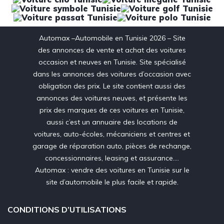
Automax –Automobile en Tunisie 2026 – Site
des annonces de vente et achat des voitures
occasion et neuves en Tunisie. Site spécialisé
dans les annonces des voitures d’occasion avec
obligation des prix. Le site contient aussi des
annonces des voitures neuves, et présente les
prix des marques de ces voitures en Tunisie,
aussi c’est un annuaire des locations de
voitures, auto-écoles, mécaniciens et centres et
garage de réparation auto, pièces de rechange,
concessionnaires, leasing et assurance….
Automax : vendre des voitures en Tunisie sur le
site d’automobile le plus facile et rapide.
CONDITIONS D’UTILISATIONS