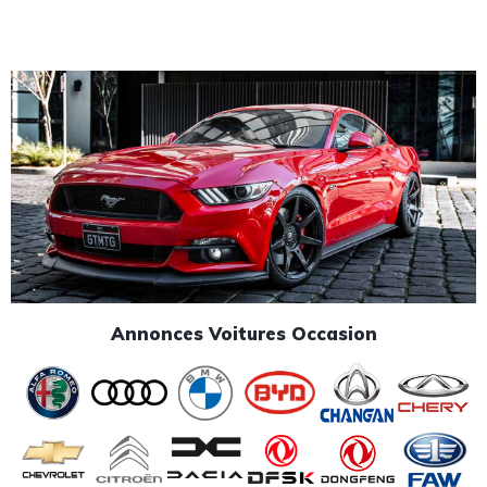
Annonces Voitures Occasion