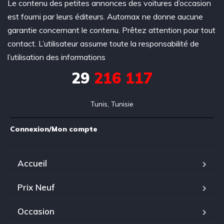
Le contenu des petites annonces des voitures d’occasion
est fourni par leurs éditeurs. Automax ne donne aucune
garantie concernant le contenu. Prêtez attention pour tout
contact. L’utilisateur assume toute la responsabilité de
l’utilisation des informations
29
216 117
Tunis, Tunisie
Connexion/Mon compte
Accueil
Prix Neuf
Occasion