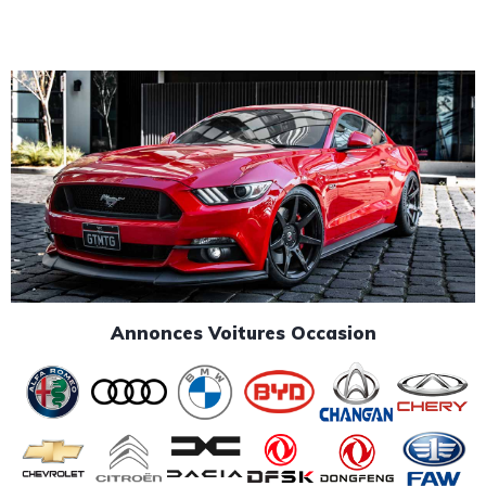
Annonces Voitures Occasion