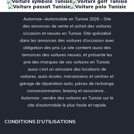
Automax –Automobile en Tunisie 2026 – Site
des annonces de vente et achat des voitures
occasion et neuves en Tunisie. Site spécialisé
dans les annonces des voitures d’occasion avec
obligation des prix. Le site contient aussi des
annonces des voitures neuves, et présente les
prix des marques de ces voitures en Tunisie,
aussi c’est un annuaire des locations de
voitures, auto-écoles, mécaniciens et centres et
garage de réparation auto, pièces de rechange,
concessionnaires, leasing et assurance….
Automax : vendre des voitures en Tunisie sur le
site d’automobile le plus facile et rapide.
CONDITIONS D’UTILISATIONS