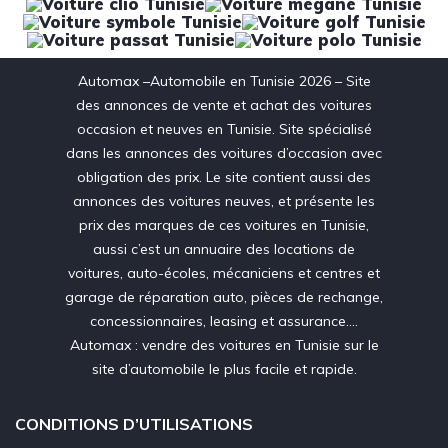
Automax –Automobile en Tunisie 2026 – Site
des annonces de vente et achat des voitures
occasion et neuves en Tunisie. Site spécialisé
dans les annonces des voitures d’occasion avec
obligation des prix. Le site contient aussi des
annonces des voitures neuves, et présente les
prix des marques de ces voitures en Tunisie,
aussi c’est un annuaire des locations de
voitures, auto-écoles, mécaniciens et centres et
garage de réparation auto, pièces de rechange,
concessionnaires, leasing et assurance….
Automax : vendre des voitures en Tunisie sur le
site d’automobile le plus facile et rapide.
CONDITIONS D’UTILISATIONS