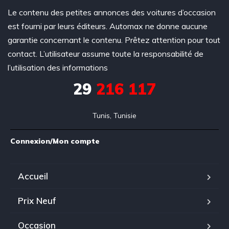
Le contenu des petites annonces des voitures d’occasion
est fourni par leurs éditeurs. Automax ne donne aucune
garantie concernant le contenu. Prêtez attention pour tout
contact. L’utilisateur assume toute la responsabilité de
l’utilisation des informations
29
216 117
Tunis, Tunisie
Connexion/Mon compte
Accueil
Prix Neuf
Occasion