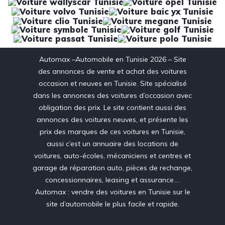
Automax –Automobile en Tunisie 2026 – Site
des annonces de vente et achat des voitures
occasion et neuves en Tunisie. Site spécialisé
dans les annonces des voitures d’occasion avec
obligation des prix. Le site contient aussi des
annonces des voitures neuves, et présente les
prix des marques de ces voitures en Tunisie,
aussi c’est un annuaire des locations de
voitures, auto-écoles, mécaniciens et centres et
garage de réparation auto, pièces de rechange,
concessionnaires, leasing et assurance….
Automax : vendre des voitures en Tunisie sur le
site d’automobile le plus facile et rapide.