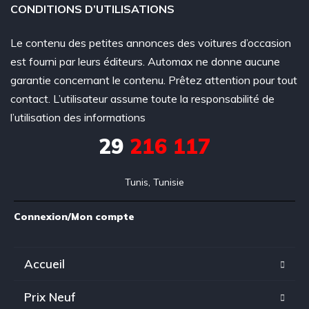
CONDITIONS D’UTILISATIONS
Le contenu des petites annonces des voitures d’occasion
est fourni par leurs éditeurs. Automax ne donne aucune
garantie concernant le contenu. Prêtez attention pour tout
contact. L’utilisateur assume toute la responsabilité de
l’utilisation des informations
29
216 117
Tunis, Tunisie
Connexion/Mon compte
Accueil
Prix Neuf