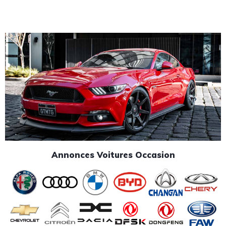
Annonces Voitures Occasion